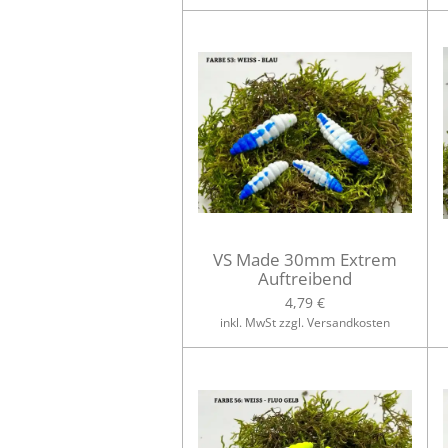
VS Made 30mm Extrem
Auftreibend
4,79 €
inkl. MwSt zzgl. Versandkosten