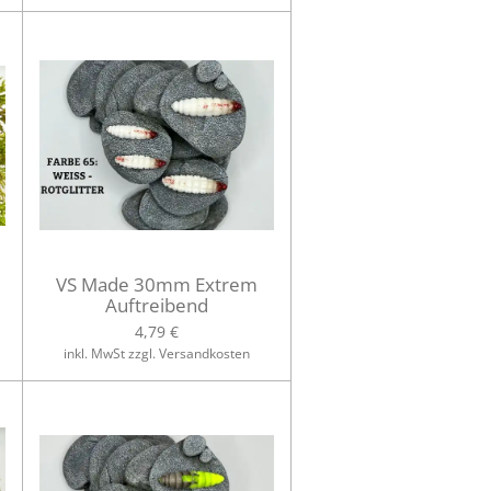
VS Made 30mm Extrem
Auftreibend
4,79 €
inkl. MwSt zzgl. Versandkosten