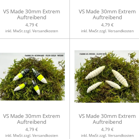
VS Made 30mm Extrem
VS Made 30mm Extrem
Auftreibend
Auftreibend
4,79 €
4,79 €
inkl. MwSt zzgl. Versandkosten
inkl. MwSt zzgl. Versandkosten
VS Made 30mm Extrem
VS Made 30mm Extrem
Auftreibend
Auftreibend
4,79 €
4,79 €
inkl. MwSt zzgl. Versandkosten
inkl. MwSt zzgl. Versandkosten