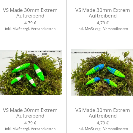
VS Made 30mm Extrem
VS Made 30mm Extrem
Auftreibend
Auftreibend
4,79 €
4,79 €
inkl. MwSt zzgl. Versandkosten
inkl. MwSt zzgl. Versandkosten
VS Made 30mm Extrem
VS Made 30mm Extrem
Auftreibend
Auftreibend
4,79 €
4,79 €
inkl. MwSt zzgl. Versandkosten
inkl. MwSt zzgl. Versandkosten