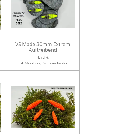
VS Made 30mm Extrem
Auftreibend
4,79 €
inkl. MwSt zzgl. Versandkosten