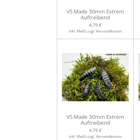
VS Made 30mm Extrem
Auftreibend
4,79 €
inkl. MwSt zzgl. Versandkosten
VS Made 30mm Extrem
Auftreibend
4,79 €
inkl. MwSt zzgl. Versandkosten