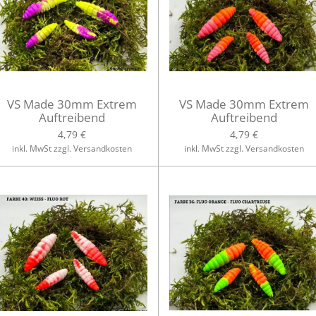
VS Made 30mm Extrem
VS Made 30mm Extrem
Auftreibend
Auftreibend
4,79 €
4,79 €
inkl. MwSt zzgl. Versandkosten
inkl. MwSt zzgl. Versandkosten