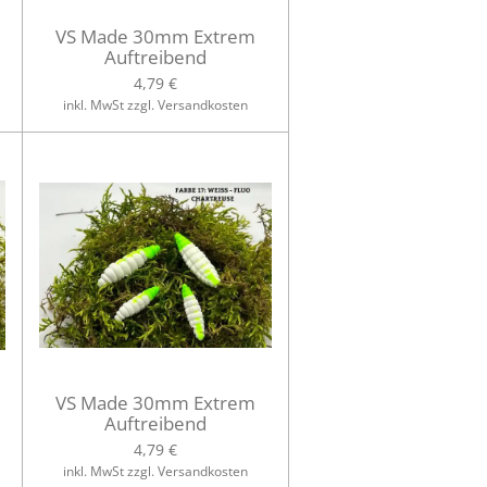
VS Made 30mm Extrem
Auftreibend
4,79 €
inkl. MwSt zzgl. Versandkosten
VS Made 30mm Extrem
Auftreibend
4,79 €
inkl. MwSt zzgl. Versandkosten