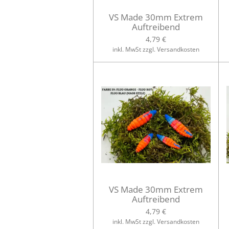
VS Made 30mm Extrem
Auftreibend
4,79 €
inkl. MwSt zzgl. Versandkosten
VS Made 30mm Extrem
Auftreibend
4,79 €
inkl. MwSt zzgl. Versandkosten