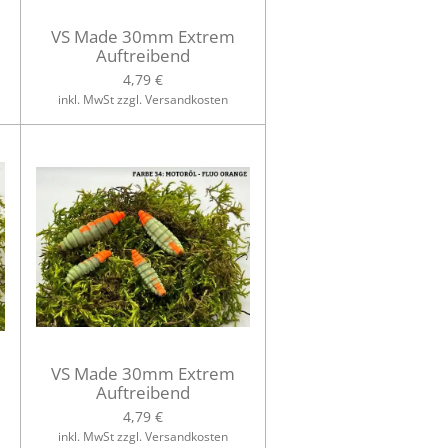
VS Made 30mm Extrem
Auftreibend
4,79 €
inkl. MwSt zzgl. Versandkosten
VS Made 30mm Extrem
Auftreibend
4,79 €
inkl. MwSt zzgl. Versandkosten