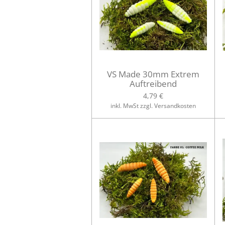
VS Made 30mm Extrem
Auftreibend
4,79 €
inkl. MwSt zzgl. Versandkosten