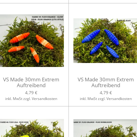
VS Made 30mm Extrem
VS Made 30mm Extrem
Auftreibend
Auftreibend
4,79 €
4,79 €
inkl. MwSt zzgl. Versandkosten
inkl. MwSt zzgl. Versandkosten