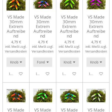
VS Made
VS Made
VS Made
VS Made
30mm
30mm
30mm
30mm
Extrem
Extrem
Extrem
Extrem
Auftreibe
Auftreibe
Auftreibe
Auftreibe
nd
nd
nd
nd
4,79 €
4,79 €
4,79 €
4,79 €
inkl. MwSt zzgl.
inkl. MwSt zzgl.
inkl. MwSt zzgl.
inkl. MwSt zzgl.
Versandkosten
Versandkosten
Versandkosten
Versandkosten
In den Warenkorb
In den Warenkorb
In den Warenkorb
In den Waren
VS Made
VS Made
VS Made
VS Made