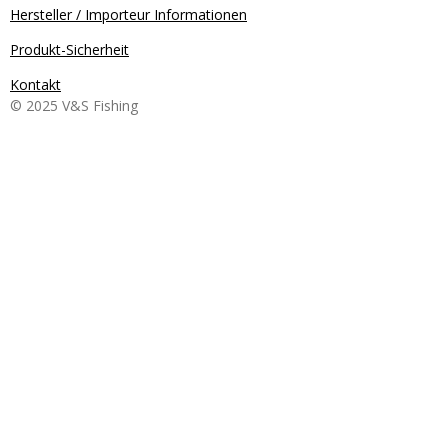
Hersteller / Importeur Informationen
Produkt-Sicherheit
Kontakt
© 2025 V&S Fishing