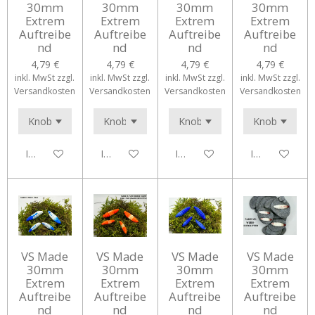
30mm
30mm
30mm
30mm
Extrem
Extrem
Extrem
Extrem
Auftreibe
Auftreibe
Auftreibe
Auftreibe
nd
nd
nd
nd
4,79 €
4,79 €
4,79 €
4,79 €
inkl. MwSt zzgl.
inkl. MwSt zzgl.
inkl. MwSt zzgl.
inkl. MwSt zzgl.
Versandkosten
Versandkosten
Versandkosten
Versandkosten
In den Warenkorb
In den Warenkorb
In den Warenkorb
In den Waren
VS Made
VS Made
VS Made
VS Made
30mm
30mm
30mm
30mm
Extrem
Extrem
Extrem
Extrem
Auftreibe
Auftreibe
Auftreibe
Auftreibe
nd
nd
nd
nd