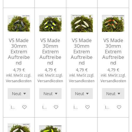
VS Made
VS Made
VS Made
VS Made
30mm
30mm
30mm
30mm
Extrem
Extrem
Extrem
Extrem
Auftreibe
Auftreibe
Auftreibe
Auftreibe
nd
nd
nd
nd
4,79 €
4,79 €
4,79 €
4,79 €
inkl. MwSt zzgl.
inkl. MwSt zzgl.
inkl. MwSt zzgl.
inkl. MwSt zzgl.
Versandkosten
Versandkosten
Versandkosten
Versandkosten
In den Warenkorb
In den Warenkorb
In den Warenkorb
In den Waren