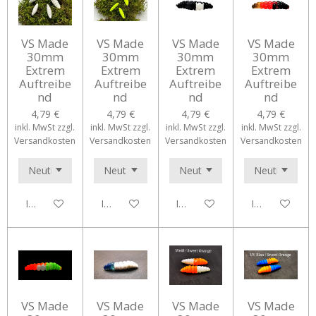
VS Made
VS Made
VS Made
VS Made
30mm
30mm
30mm
30mm
Extrem
Extrem
Extrem
Extrem
Auftreibe
Auftreibe
Auftreibe
Auftreibe
nd
nd
nd
nd
4,79 €
4,79 €
4,79 €
4,79 €
inkl. MwSt zzgl.
inkl. MwSt zzgl.
inkl. MwSt zzgl.
inkl. MwSt zzgl.
Versandkosten
Versandkosten
Versandkosten
Versandkosten
In den Warenkorb
In den Warenkorb
In den Warenkorb
In den Waren
VS Made
VS Made
VS Made
VS Made