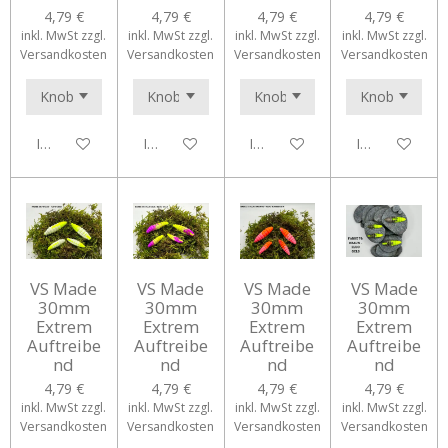
4,79 €
4,79 €
4,79 €
4,79 €
inkl. MwSt zzgl.
inkl. MwSt zzgl.
inkl. MwSt zzgl.
inkl. MwSt zzgl.
Versandkosten
Versandkosten
Versandkosten
Versandkosten
In den Warenkorb
In den Warenkorb
In den Warenkorb
In den Waren
VS Made
VS Made
VS Made
VS Made
30mm
30mm
30mm
30mm
Extrem
Extrem
Extrem
Extrem
Auftreibe
Auftreibe
Auftreibe
Auftreibe
nd
nd
nd
nd
4,79 €
4,79 €
4,79 €
4,79 €
inkl. MwSt zzgl.
inkl. MwSt zzgl.
inkl. MwSt zzgl.
inkl. MwSt zzgl.
Versandkosten
Versandkosten
Versandkosten
Versandkosten