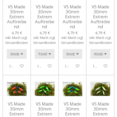
VS Made
VS Made
VS Made
VS Made
30mm
30mm
30mm
30mm
Extrem
Extrem
Extrem
Extrem
Auftreibe
Auftreibe
Auftreibe
Auftreibe
nd
nd
nd
nd
4,79 €
4,79 €
4,79 €
4,79 €
inkl. MwSt zzgl.
inkl. MwSt zzgl.
inkl. MwSt zzgl.
inkl. MwSt zzgl.
Versandkosten
Versandkosten
Versandkosten
Versandkosten
In den Warenkorb
In den Warenkorb
In den Warenkorb
In den Waren
VS Made
VS Made
VS Made
VS Made
30mm
30mm
30mm
30mm
Extrem
Extrem
Extrem
Extrem