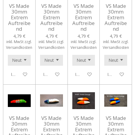
VS Made
VS Made
VS Made
VS Made
30mm
30mm
30mm
30mm
Extrem
Extrem
Extrem
Extrem
Auftreibe
Auftreibe
Auftreibe
Auftreibe
nd
nd
nd
nd
4,79 €
4,79 €
4,79 €
4,79 €
inkl. MwSt zzgl.
inkl. MwSt zzgl.
inkl. MwSt zzgl.
inkl. MwSt zzgl.
Versandkosten
Versandkosten
Versandkosten
Versandkosten
In den Warenkorb
In den Warenkorb
In den Warenkorb
In den Waren
VS Made
VS Made
VS Made
VS Made
30mm
30mm
30mm
30mm
Extrem
Extrem
Extrem
Extrem