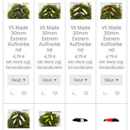
VS Made
VS Made
VS Made
VS Made
30mm
30mm
30mm
30mm
Extrem
Extrem
Extrem
Extrem
Auftreibe
Auftreibe
Auftreibe
Auftreibe
nd
nd
nd
nd
4,79 €
4,79 €
4,79 €
4,79 €
inkl. MwSt zzgl.
inkl. MwSt zzgl.
inkl. MwSt zzgl.
inkl. MwSt zzgl.
Versandkosten
Versandkosten
Versandkosten
Versandkosten
In den Warenkorb
In den Warenkorb
In den Warenkorb
In den Waren