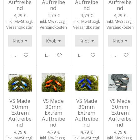
Auftreibe
Auftreibe
Auftreibe
Auftreibe
nd
nd
nd
nd
4,79 €
4,79 €
4,79 €
4,79 €
inkl. MwSt zzgl.
inkl. MwSt zzgl.
inkl. MwSt zzgl.
inkl. MwSt zzgl.
Versandkosten
Versandkosten
Versandkosten
Versandkosten
In den Warenkorb
In den Warenkorb
In den Warenkorb
In den Waren
VS Made
VS Made
VS Made
VS Made
30mm
30mm
30mm
30mm
Extrem
Extrem
Extrem
Extrem
Auftreibe
Auftreibe
Auftreibe
Auftreibe
nd
nd
nd
nd
4,79 €
4,79 €
4,79 €
4,79 €
inkl. MwSt zzgl.
inkl. MwSt zzgl.
inkl. MwSt zzgl.
inkl. MwSt zzgl.