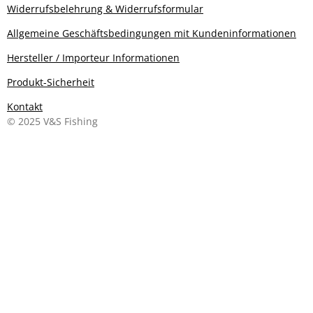
Widerrufsbelehrung & Widerrufsformular
Allgemeine Geschäftsbedingungen mit Kundeninformationen
Hersteller / Importeur Informationen
Produkt-Sicherheit
Kontakt
© 2025 V&S Fishing