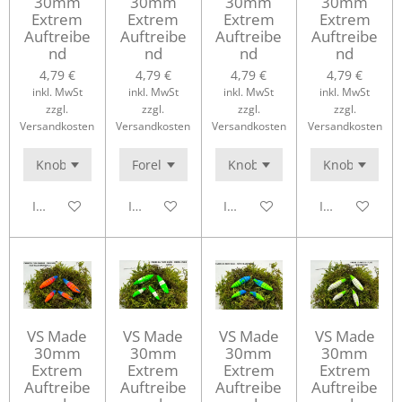
30mm
30mm
30mm
30mm
Extrem
Extrem
Extrem
Extrem
Auftreibe
Auftreibe
Auftreibe
Auftreibe
nd
nd
nd
nd
4,79 €
4,79 €
4,79 €
4,79 €
inkl. MwSt
inkl. MwSt
inkl. MwSt
inkl. MwSt
zzgl.
zzgl.
zzgl.
zzgl.
Versandkosten
Versandkosten
Versandkosten
Versandkosten
In den Warenkorb
In den Warenkorb
In den Warenkorb
In den Waren
VS Made
VS Made
VS Made
VS Made
30mm
30mm
30mm
30mm
Extrem
Extrem
Extrem
Extrem
Auftreibe
Auftreibe
Auftreibe
Auftreibe