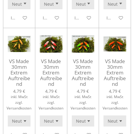
In den Warenkorb
In den Warenkorb
In den Warenkorb
In den Waren
VS Made
VS Made
VS Made
VS Made
30mm
30mm
30mm
30mm
Extrem
Extrem
Extrem
Extrem
Auftreibe
Auftreibe
Auftreibe
Auftreibe
nd
nd
nd
nd
4,79 €
4,79 €
4,79 €
4,79 €
inkl. MwSt
inkl. MwSt
inkl. MwSt
inkl. MwSt
zzgl.
zzgl.
zzgl.
zzgl.
Versandkosten
Versandkosten
Versandkosten
Versandkosten