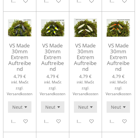
In den Warenkorb
In den Warenkorb
In den Warenkorb
In den Waren
VS Made
VS Made
VS Made
VS Made
30mm
30mm
30mm
30mm
Extrem
Extrem
Extrem
Extrem
Auftreibe
Auftreibe
Auftreibe
Auftreibe
nd
nd
nd
nd
4,79 €
4,79 €
4,79 €
4,79 €
inkl. MwSt
inkl. MwSt
inkl. MwSt
inkl. MwSt
zzgl.
zzgl.
zzgl.
zzgl.
Versandkosten
Versandkosten
Versandkosten
Versandkosten
In den Warenkorb
In den Warenkorb
In den Warenkorb
In den Waren