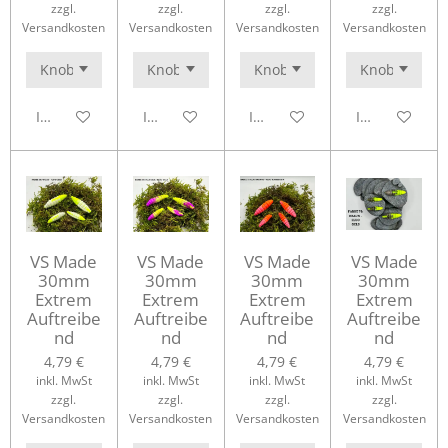
zzgl.
zzgl.
zzgl.
zzgl.
Versandkosten
Versandkosten
Versandkosten
Versandkosten
In den Warenkorb
In den Warenkorb
In den Warenkorb
In den Waren
VS Made
VS Made
VS Made
VS Made
30mm
30mm
30mm
30mm
Extrem
Extrem
Extrem
Extrem
Auftreibe
Auftreibe
Auftreibe
Auftreibe
nd
nd
nd
nd
4,79 €
4,79 €
4,79 €
4,79 €
inkl. MwSt
inkl. MwSt
inkl. MwSt
inkl. MwSt
zzgl.
zzgl.
zzgl.
zzgl.
Versandkosten
Versandkosten
Versandkosten
Versandkosten