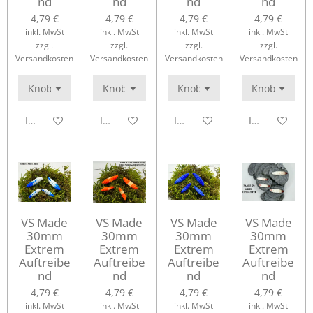
nd
nd
nd
nd
4,79 €
4,79 €
4,79 €
4,79 €
inkl. MwSt
inkl. MwSt
inkl. MwSt
inkl. MwSt
zzgl.
zzgl.
zzgl.
zzgl.
Versandkosten
Versandkosten
Versandkosten
Versandkosten
In den Warenkorb
In den Warenkorb
In den Warenkorb
In den Waren
VS Made
VS Made
VS Made
VS Made
30mm
30mm
30mm
30mm
Extrem
Extrem
Extrem
Extrem
Auftreibe
Auftreibe
Auftreibe
Auftreibe
nd
nd
nd
nd
4,79 €
4,79 €
4,79 €
4,79 €
inkl. MwSt
inkl. MwSt
inkl. MwSt
inkl. MwSt