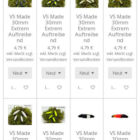
VS Made
VS Made
VS Made
VS Made
30mm
30mm
30mm
30mm
Extrem
Extrem
Extrem
Extrem
Auftreibe
Auftreibe
Auftreibe
Auftreibe
nd
nd
nd
nd
4,79 €
4,79 €
4,79 €
4,79 €
inkl. MwSt zzgl.
inkl. MwSt zzgl.
inkl. MwSt zzgl.
inkl. MwSt zzgl.
Versandkosten
Versandkosten
Versandkosten
Versandkosten
In den Warenkorb
In den Warenkorb
In den Warenkorb
In den Waren
VS Made
VS Made
VS Made
VS Made
30mm
30mm
30mm
30mm