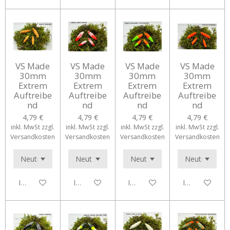
VS Made
VS Made
VS Made
VS Made
30mm
30mm
30mm
30mm
Extrem
Extrem
Extrem
Extrem
Auftreibe
Auftreibe
Auftreibe
Auftreibe
nd
nd
nd
nd
4,79 €
4,79 €
4,79 €
4,79 €
inkl. MwSt zzgl.
inkl. MwSt zzgl.
inkl. MwSt zzgl.
inkl. MwSt zzgl.
Versandkosten
Versandkosten
Versandkosten
Versandkosten
In den Warenkorb
In den Warenkorb
In den Warenkorb
In den Waren