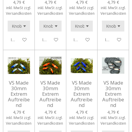
4,79 €
4,79 €
4,79 €
4,79 €
inkl. MwSt zzgl.
inkl. MwSt zzgl.
inkl. MwSt zzgl.
inkl. MwSt zzgl.
Versandkosten
Versandkosten
Versandkosten
Versandkosten
In den Warenkorb
In den Warenkorb
In den Warenkorb
In den Waren
VS Made
VS Made
VS Made
VS Made
30mm
30mm
30mm
30mm
Extrem
Extrem
Extrem
Extrem
Auftreibe
Auftreibe
Auftreibe
Auftreibe
nd
nd
nd
nd
4,79 €
4,79 €
4,79 €
4,79 €
inkl. MwSt zzgl.
inkl. MwSt zzgl.
inkl. MwSt zzgl.
inkl. MwSt zzgl.
Versandkosten
Versandkosten
Versandkosten
Versandkosten