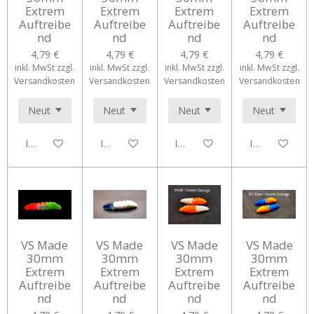
Extrem
Extrem
Extrem
Extrem
Auftreibe
Auftreibe
Auftreibe
Auftreibe
nd
nd
nd
nd
4,79 €
4,79 €
4,79 €
4,79 €
inkl. MwSt zzgl.
inkl. MwSt zzgl.
inkl. MwSt zzgl.
inkl. MwSt zzgl.
Versandkosten
Versandkosten
Versandkosten
Versandkosten
In den Warenkorb
In den Warenkorb
In den Warenkorb
In den Waren
VS Made
VS Made
VS Made
VS Made
30mm
30mm
30mm
30mm
Extrem
Extrem
Extrem
Extrem
Auftreibe
Auftreibe
Auftreibe
Auftreibe
nd
nd
nd
nd