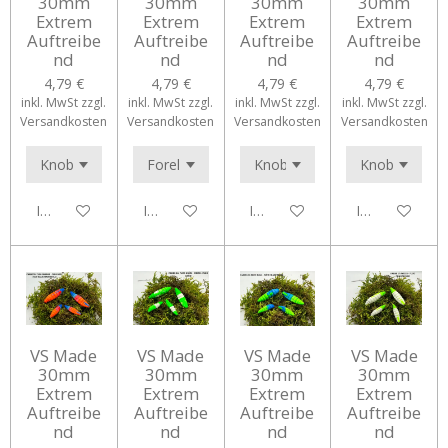
30mm
30mm
30mm
30mm
Extrem
Extrem
Extrem
Extrem
Auftreibe
Auftreibe
Auftreibe
Auftreibe
nd
nd
nd
nd
4,79 €
4,79 €
4,79 €
4,79 €
inkl. MwSt zzgl.
inkl. MwSt zzgl.
inkl. MwSt zzgl.
inkl. MwSt zzgl.
Versandkosten
Versandkosten
Versandkosten
Versandkosten
In den Warenkorb
In den Warenkorb
In den Warenkorb
In den Waren
VS Made
VS Made
VS Made
VS Made
30mm
30mm
30mm
30mm
Extrem
Extrem
Extrem
Extrem
Auftreibe
Auftreibe
Auftreibe
Auftreibe
nd
nd
nd
nd