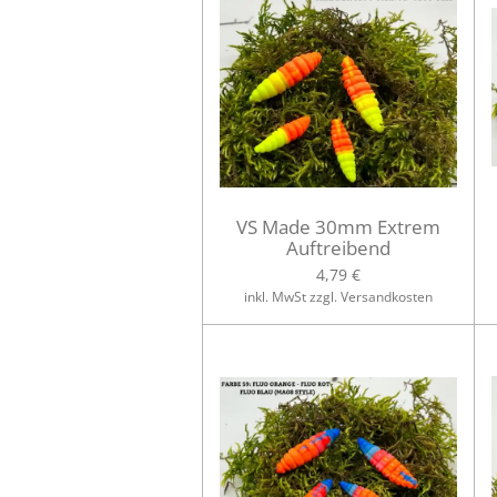
VS Made 30mm Extrem
Auftreibend
4,79 €
inkl. MwSt zzgl. Versandkosten