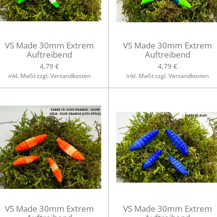
VS Made 30mm Extrem
VS Made 30mm Extrem
Auftreibend
Auftreibend
4,79 €
4,79 €
inkl. MwSt zzgl. Versandkosten
inkl. MwSt zzgl. Versandkosten
VS Made 30mm Extrem
VS Made 30mm Extrem