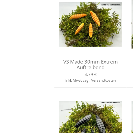
VS Made 30mm Extrem
Auftreibend
4,79 €
inkl. MwSt zzgl. Versandkosten