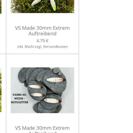
VS Made 30mm Extrem
Auftreibend
4,79 €
inkl. MwSt zzgl. Versandkosten
VS Made 30mm Extrem