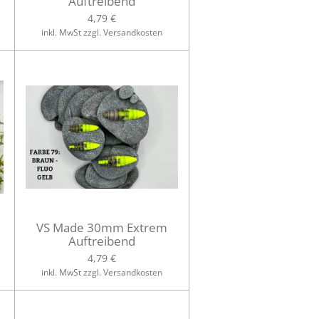
Auftreibend
4,79 €
inkl. MwSt zzgl. Versandkosten
VS Made 30mm Extrem
Auftreibend
4,79 €
inkl. MwSt zzgl. Versandkosten