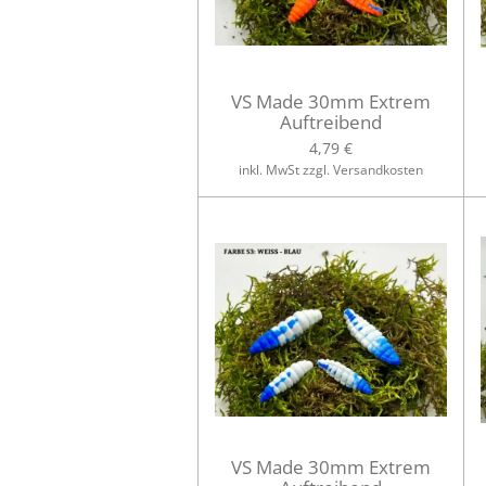
VS Made 30mm Extrem
Auftreibend
4,79 €
inkl. MwSt zzgl. Versandkosten
VS Made 30mm Extrem