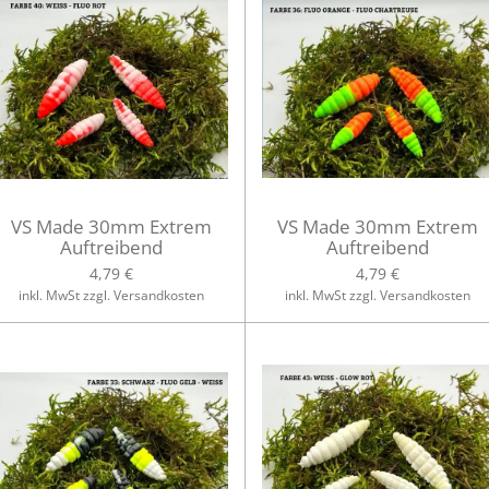
VS Made 30mm Extrem
VS Made 30mm Extrem
Auftreibend
Auftreibend
4,79 €
4,79 €
inkl. MwSt zzgl. Versandkosten
inkl. MwSt zzgl. Versandkosten