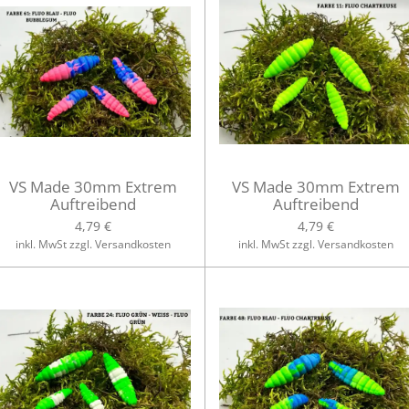
VS Made 30mm Extrem
VS Made 30mm Extrem
Auftreibend
Auftreibend
4,79 €
4,79 €
inkl. MwSt zzgl. Versandkosten
inkl. MwSt zzgl. Versandkosten