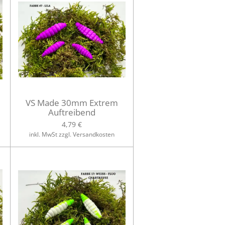
VS Made 30mm Extrem
Auftreibend
4,79 €
inkl. MwSt zzgl. Versandkosten