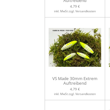
Auftreibend
4,79 €
inkl. MwSt zzgl. Versandkosten
VS Made 30mm Extrem
Auftreibend
4,79 €
inkl. MwSt zzgl. Versandkosten