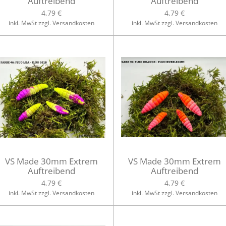
Auftreibend
Auftreibend
4,79 €
4,79 €
inkl. MwSt zzgl. Versandkosten
inkl. MwSt zzgl. Versandkosten
VS Made 30mm Extrem
VS Made 30mm Extrem
Auftreibend
Auftreibend
4,79 €
4,79 €
inkl. MwSt zzgl. Versandkosten
inkl. MwSt zzgl. Versandkosten