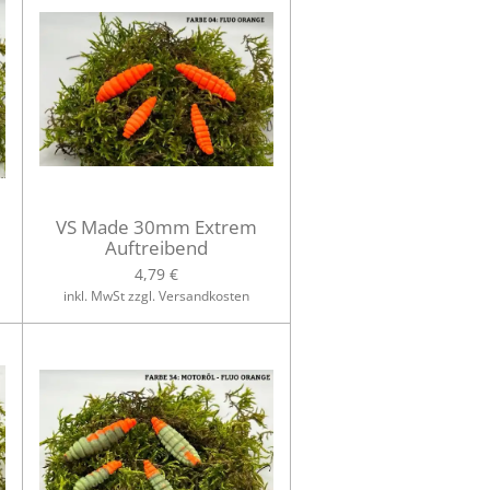
VS Made 30mm Extrem
Auftreibend
4,79 €
inkl. MwSt zzgl. Versandkosten