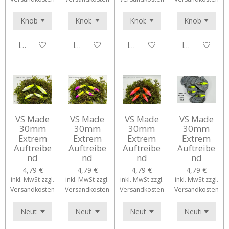
In den Warenkorb
In den Warenkorb
In den Warenkorb
In den Waren
VS Made
VS Made
VS Made
VS Made
30mm
30mm
30mm
30mm
Extrem
Extrem
Extrem
Extrem
Auftreibe
Auftreibe
Auftreibe
Auftreibe
nd
nd
nd
nd
4,79 €
4,79 €
4,79 €
4,79 €
inkl. MwSt zzgl.
inkl. MwSt zzgl.
inkl. MwSt zzgl.
inkl. MwSt zzgl.
Versandkosten
Versandkosten
Versandkosten
Versandkosten