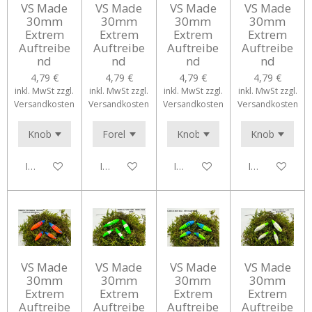
VS Made
VS Made
VS Made
VS Made
30mm
30mm
30mm
30mm
Extrem
Extrem
Extrem
Extrem
Auftreibe
Auftreibe
Auftreibe
Auftreibe
nd
nd
nd
nd
4,79 €
4,79 €
4,79 €
4,79 €
inkl. MwSt zzgl.
inkl. MwSt zzgl.
inkl. MwSt zzgl.
inkl. MwSt zzgl.
Versandkosten
Versandkosten
Versandkosten
Versandkosten
In den Warenkorb
In den Warenkorb
In den Warenkorb
In den Waren
VS Made
VS Made
VS Made
VS Made
30mm
30mm
30mm
30mm
Extrem
Extrem
Extrem
Extrem
Auftreibe
Auftreibe
Auftreibe
Auftreibe