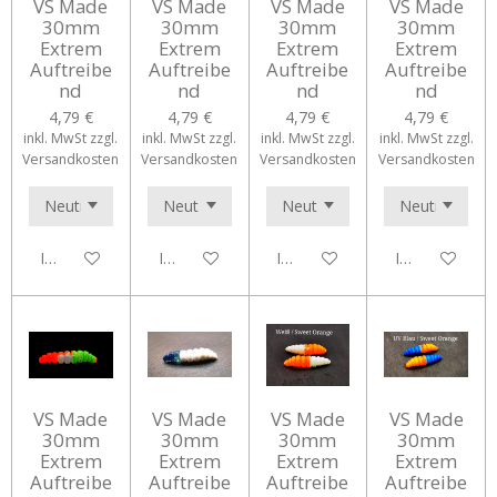
VS Made
VS Made
VS Made
VS Made
30mm
30mm
30mm
30mm
Extrem
Extrem
Extrem
Extrem
Auftreibe
Auftreibe
Auftreibe
Auftreibe
nd
nd
nd
nd
4,79 €
4,79 €
4,79 €
4,79 €
inkl. MwSt zzgl.
inkl. MwSt zzgl.
inkl. MwSt zzgl.
inkl. MwSt zzgl.
Versandkosten
Versandkosten
Versandkosten
Versandkosten
In den Warenkorb
In den Warenkorb
In den Warenkorb
In den Waren
VS Made
VS Made
VS Made
VS Made
30mm
30mm
30mm
30mm
Extrem
Extrem
Extrem
Extrem
Auftreibe
Auftreibe
Auftreibe
Auftreibe