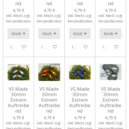
nd
nd
nd
nd
4,79 €
4,79 €
4,79 €
4,79 €
inkl. MwSt zzgl.
inkl. MwSt zzgl.
inkl. MwSt zzgl.
inkl. MwSt zzgl.
Versandkosten
Versandkosten
Versandkosten
Versandkosten
In den Warenkorb
In den Warenkorb
In den Warenkorb
In den Waren
VS Made
VS Made
VS Made
VS Made
30mm
30mm
30mm
30mm
Extrem
Extrem
Extrem
Extrem
Auftreibe
Auftreibe
Auftreibe
Auftreibe
nd
nd
nd
nd
4,79 €
4,79 €
4,79 €
4,79 €
inkl. MwSt zzgl.
inkl. MwSt zzgl.
inkl. MwSt zzgl.
inkl. MwSt zzgl.
Versandkosten
Versandkosten
Versandkosten
Versandkosten