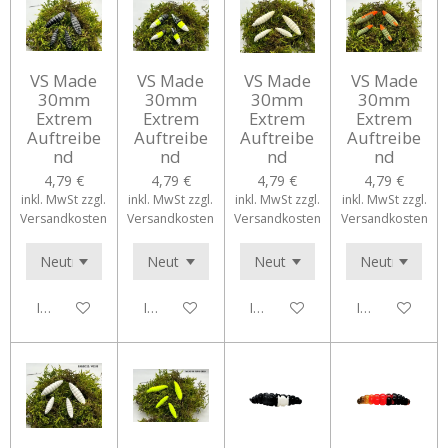
VS Made
VS Made
VS Made
VS Made
30mm
30mm
30mm
30mm
Extrem
Extrem
Extrem
Extrem
Auftreibe
Auftreibe
Auftreibe
Auftreibe
nd
nd
nd
nd
4,79 €
4,79 €
4,79 €
4,79 €
inkl. MwSt zzgl.
inkl. MwSt zzgl.
inkl. MwSt zzgl.
inkl. MwSt zzgl.
Versandkosten
Versandkosten
Versandkosten
Versandkosten
In den Warenkorb
In den Warenkorb
In den Warenkorb
In den Waren