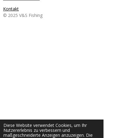
Kontakt
© 2025 V&S Fishing
Diese Website verwendet Cookies, um Ihr
Nutzererlebnis zu verbessern und
maßgeschneiderte Anzeigen anzuzeigen. Die