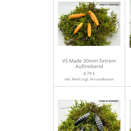
VS Made 30mm Extrem
Auftreibend
4,79 €
inkl. MwSt zzgl. Versandkosten