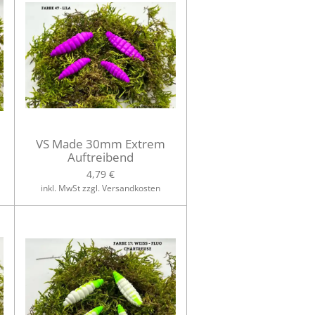
VS Made 30mm Extrem
Auftreibend
4,79 €
inkl. MwSt zzgl. Versandkosten