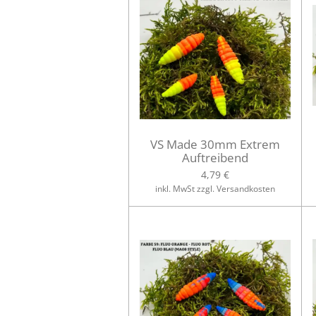
VS Made 30mm Extrem
Auftreibend
4,79 €
inkl. MwSt zzgl. Versandkosten