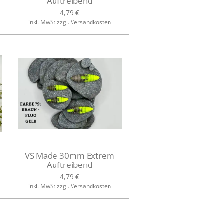
Auftreibend
4,79 €
inkl. MwSt zzgl. Versandkosten
VS Made 30mm Extrem
Auftreibend
4,79 €
inkl. MwSt zzgl. Versandkosten