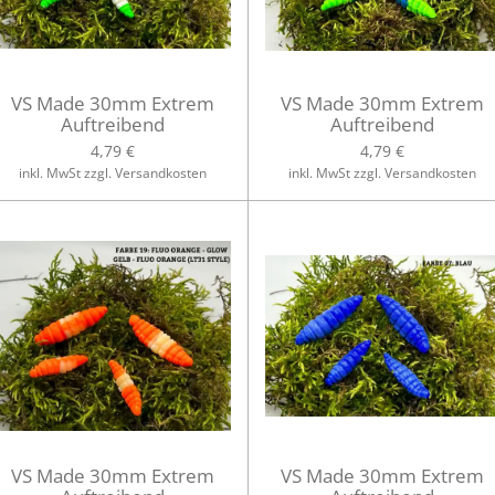
VS Made 30mm Extrem
VS Made 30mm Extrem
Auftreibend
Auftreibend
4,79 €
4,79 €
inkl. MwSt zzgl. Versandkosten
inkl. MwSt zzgl. Versandkosten
VS Made 30mm Extrem
VS Made 30mm Extrem