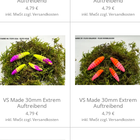
Auftreibend
Auftreibend
4,79 €
4,79 €
inkl. MwSt zzgl. Versandkosten
inkl. MwSt zzgl. Versandkosten
VS Made 30mm Extrem
VS Made 30mm Extrem
Auftreibend
Auftreibend
4,79 €
4,79 €
inkl. MwSt zzgl. Versandkosten
inkl. MwSt zzgl. Versandkosten