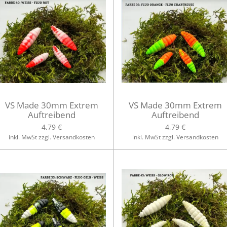
VS Made 30mm Extrem
VS Made 30mm Extrem
Auftreibend
Auftreibend
4,79 €
4,79 €
inkl. MwSt zzgl. Versandkosten
inkl. MwSt zzgl. Versandkosten