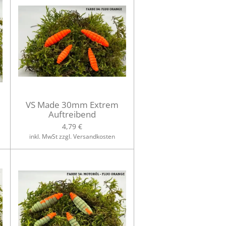
VS Made 30mm Extrem
Auftreibend
4,79 €
inkl. MwSt zzgl. Versandkosten