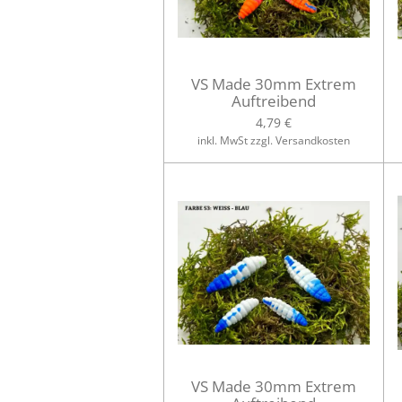
VS Made 30mm Extrem
Auftreibend
4,79 €
inkl. MwSt zzgl. Versandkosten
VS Made 30mm Extrem