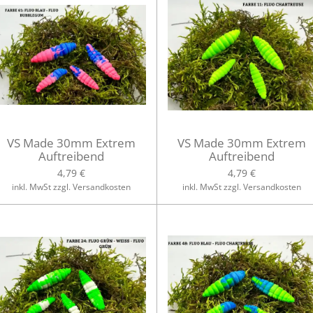
VS Made 30mm Extrem
VS Made 30mm Extrem
Auftreibend
Auftreibend
4,79 €
4,79 €
inkl. MwSt zzgl. Versandkosten
inkl. MwSt zzgl. Versandkosten