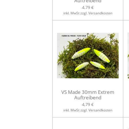
Auftreibend
4,79 €
inkl. MwSt zzgl. Versandkosten
VS Made 30mm Extrem
Auftreibend
4,79 €
inkl. MwSt zzgl. Versandkosten