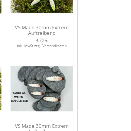
VS Made 30mm Extrem
Auftreibend
4,79 €
inkl. MwSt zzgl. Versandkosten
VS Made 30mm Extrem