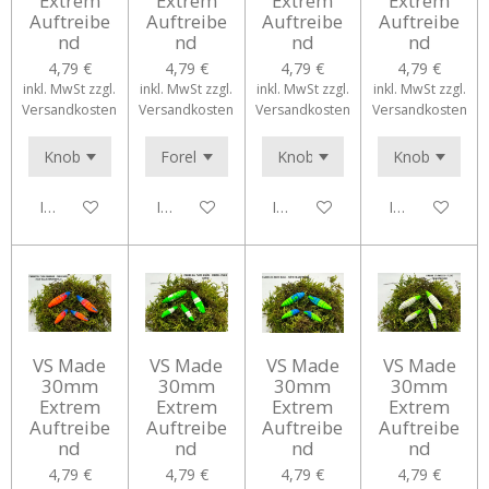
Extrem
Extrem
Extrem
Extrem
Auftreibe
Auftreibe
Auftreibe
Auftreibe
nd
nd
nd
nd
4,79 €
4,79 €
4,79 €
4,79 €
inkl. MwSt zzgl.
inkl. MwSt zzgl.
inkl. MwSt zzgl.
inkl. MwSt zzgl.
Versandkosten
Versandkosten
Versandkosten
Versandkosten
In den Warenkorb
In den Warenkorb
In den Warenkorb
In den Waren
VS Made
VS Made
VS Made
VS Made
30mm
30mm
30mm
30mm
Extrem
Extrem
Extrem
Extrem
Auftreibe
Auftreibe
Auftreibe
Auftreibe
nd
nd
nd
nd
4,79 €
4,79 €
4,79 €
4,79 €