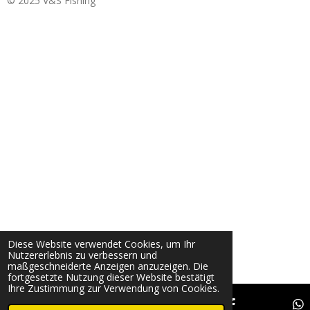
© 2025 V&S Fishing
Diese Website verwendet Cookies, um Ihr
Nutzererlebnis zu verbessern und
maßgeschneiderte Anzeigen anzuzeigen. Die
fortgesetzte Nutzung dieser Website bestätigt
Ihre Zustimmung zur Verwendung von Cookies.