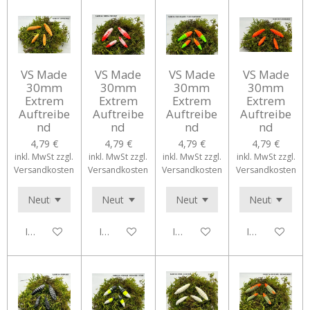
VS Made
VS Made
VS Made
VS Made
30mm
30mm
30mm
30mm
Extrem
Extrem
Extrem
Extrem
Auftreibe
Auftreibe
Auftreibe
Auftreibe
nd
nd
nd
nd
4,79 €
4,79 €
4,79 €
4,79 €
inkl. MwSt zzgl.
inkl. MwSt zzgl.
inkl. MwSt zzgl.
inkl. MwSt zzgl.
Versandkosten
Versandkosten
Versandkosten
Versandkosten
In den Warenkorb
In den Warenkorb
In den Warenkorb
In den Waren