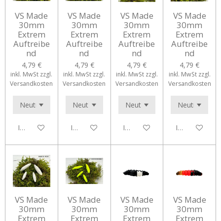
VS Made
VS Made
VS Made
VS Made
30mm
30mm
30mm
30mm
Extrem
Extrem
Extrem
Extrem
Auftreibe
Auftreibe
Auftreibe
Auftreibe
nd
nd
nd
nd
4,79 €
4,79 €
4,79 €
4,79 €
inkl. MwSt zzgl.
inkl. MwSt zzgl.
inkl. MwSt zzgl.
inkl. MwSt zzgl.
Versandkosten
Versandkosten
Versandkosten
Versandkosten
In den Warenkorb
In den Warenkorb
In den Warenkorb
In den Waren
VS Made
VS Made
VS Made
VS Made
30mm
30mm
30mm
30mm
Extrem
Extrem
Extrem
Extrem