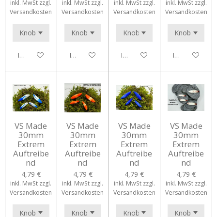
inkl. MwSt zzgl.
inkl. MwSt zzgl.
inkl. MwSt zzgl.
inkl. MwSt zzgl.
Versandkosten
Versandkosten
Versandkosten
Versandkosten
In den Warenkorb
In den Warenkorb
In den Warenkorb
In den Waren
VS Made
VS Made
VS Made
VS Made
30mm
30mm
30mm
30mm
Extrem
Extrem
Extrem
Extrem
Auftreibe
Auftreibe
Auftreibe
Auftreibe
nd
nd
nd
nd
4,79 €
4,79 €
4,79 €
4,79 €
inkl. MwSt zzgl.
inkl. MwSt zzgl.
inkl. MwSt zzgl.
inkl. MwSt zzgl.
Versandkosten
Versandkosten
Versandkosten
Versandkosten