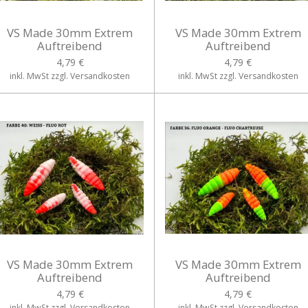
VS Made 30mm Extrem
VS Made 30mm Extrem
Auftreibend
Auftreibend
4,79 €
4,79 €
inkl. MwSt zzgl. Versandkosten
inkl. MwSt zzgl. Versandkosten
VS Made 30mm Extrem
VS Made 30mm Extrem
Auftreibend
Auftreibend
4,79 €
4,79 €
inkl. MwSt zzgl. Versandkosten
inkl. MwSt zzgl. Versandkosten