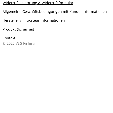
Widerrufsbelehrung & Widerrufsformular
Allgemeine Geschäftsbedingungen mit Kundeninformationen
Hersteller / Importeur Informationen
Produkt-Sicherheit
Kontakt
© 2025 V&S Fishing