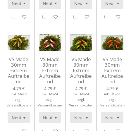
In den Warenkorb
In den Warenkorb
In den Warenkorb
In den Waren
VS Made
VS Made
VS Made
VS Made
30mm
30mm
30mm
30mm
Extrem
Extrem
Extrem
Extrem
Auftreibe
Auftreibe
Auftreibe
Auftreibe
nd
nd
nd
nd
4,79 €
4,79 €
4,79 €
4,79 €
inkl. MwSt
inkl. MwSt
inkl. MwSt
inkl. MwSt
zzgl.
zzgl.
zzgl.
zzgl.
Versandkosten
Versandkosten
Versandkosten
Versandkosten