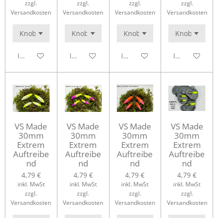
zzgl.
zzgl.
zzgl.
zzgl.
Versandkosten
Versandkosten
Versandkosten
Versandkosten
In den Warenkorb
In den Warenkorb
In den Warenkorb
In den Waren
VS Made
VS Made
VS Made
VS Made
30mm
30mm
30mm
30mm
Extrem
Extrem
Extrem
Extrem
Auftreibe
Auftreibe
Auftreibe
Auftreibe
nd
nd
nd
nd
4,79 €
4,79 €
4,79 €
4,79 €
inkl. MwSt
inkl. MwSt
inkl. MwSt
inkl. MwSt
zzgl.
zzgl.
zzgl.
zzgl.
Versandkosten
Versandkosten
Versandkosten
Versandkosten