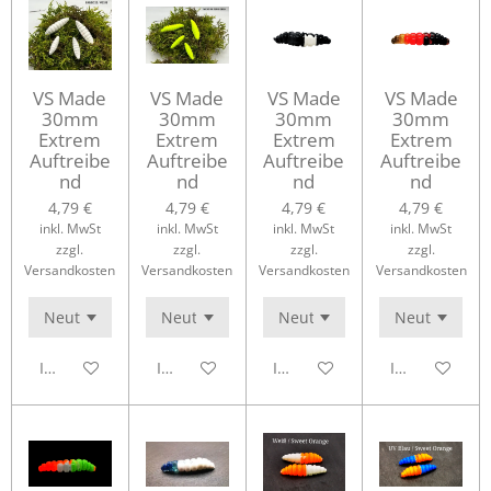
VS Made
VS Made
VS Made
VS Made
30mm
30mm
30mm
30mm
Extrem
Extrem
Extrem
Extrem
Auftreibe
Auftreibe
Auftreibe
Auftreibe
nd
nd
nd
nd
4,79 €
4,79 €
4,79 €
4,79 €
inkl. MwSt
inkl. MwSt
inkl. MwSt
inkl. MwSt
zzgl.
zzgl.
zzgl.
zzgl.
Versandkosten
Versandkosten
Versandkosten
Versandkosten
In den Warenkorb
In den Warenkorb
In den Warenkorb
In den Waren