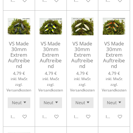
In den Warenkorb
In den Warenkorb
In den Warenkorb
In den Waren
VS Made
VS Made
VS Made
VS Made
30mm
30mm
30mm
30mm
Extrem
Extrem
Extrem
Extrem
Auftreibe
Auftreibe
Auftreibe
Auftreibe
nd
nd
nd
nd
4,79 €
4,79 €
4,79 €
4,79 €
inkl. MwSt
inkl. MwSt
inkl. MwSt
inkl. MwSt
zzgl.
zzgl.
zzgl.
zzgl.
Versandkosten
Versandkosten
Versandkosten
Versandkosten
In den Warenkorb
In den Warenkorb
In den Warenkorb
In den Waren