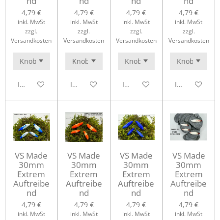
nd
nd
nd
nd
4,79 €
4,79 €
4,79 €
4,79 €
inkl. MwSt
inkl. MwSt
inkl. MwSt
inkl. MwSt
zzgl.
zzgl.
zzgl.
zzgl.
Versandkosten
Versandkosten
Versandkosten
Versandkosten
In den Warenkorb
In den Warenkorb
In den Warenkorb
In den Waren
VS Made
VS Made
VS Made
VS Made
30mm
30mm
30mm
30mm
Extrem
Extrem
Extrem
Extrem
Auftreibe
Auftreibe
Auftreibe
Auftreibe
nd
nd
nd
nd
4,79 €
4,79 €
4,79 €
4,79 €
inkl. MwSt
inkl. MwSt
inkl. MwSt
inkl. MwSt