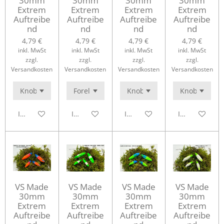
30mm
30mm
30mm
30mm
Extrem
Extrem
Extrem
Extrem
Auftreibe
Auftreibe
Auftreibe
Auftreibe
nd
nd
nd
nd
4,79 €
4,79 €
4,79 €
4,79 €
inkl. MwSt
inkl. MwSt
inkl. MwSt
inkl. MwSt
zzgl.
zzgl.
zzgl.
zzgl.
Versandkosten
Versandkosten
Versandkosten
Versandkosten
In den Warenkorb
In den Warenkorb
In den Warenkorb
In den Waren
VS Made
VS Made
VS Made
VS Made
30mm
30mm
30mm
30mm
Extrem
Extrem
Extrem
Extrem
Auftreibe
Auftreibe
Auftreibe
Auftreibe