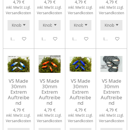
4,79 €
4,79 €
4,79 €
4,79 €
inkl. MwSt zzgl.
inkl. MwSt zzgl.
inkl. MwSt zzgl.
inkl. MwSt zzgl.
Versandkosten
Versandkosten
Versandkosten
Versandkosten
In den Warenkorb
In den Warenkorb
In den Warenkorb
In den Waren
VS Made
VS Made
VS Made
VS Made
30mm
30mm
30mm
30mm
Extrem
Extrem
Extrem
Extrem
Auftreibe
Auftreibe
Auftreibe
Auftreibe
nd
nd
nd
nd
4,79 €
4,79 €
4,79 €
4,79 €
inkl. MwSt zzgl.
inkl. MwSt zzgl.
inkl. MwSt zzgl.
inkl. MwSt zzgl.
Versandkosten
Versandkosten
Versandkosten
Versandkosten