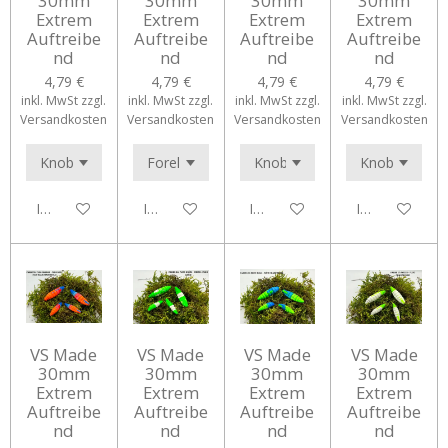
30mm
30mm
30mm
30mm
Extrem
Extrem
Extrem
Extrem
Auftreibe
Auftreibe
Auftreibe
Auftreibe
nd
nd
nd
nd
4,79 €
4,79 €
4,79 €
4,79 €
inkl. MwSt zzgl.
inkl. MwSt zzgl.
inkl. MwSt zzgl.
inkl. MwSt zzgl.
Versandkosten
Versandkosten
Versandkosten
Versandkosten
In den Warenkorb
In den Warenkorb
In den Warenkorb
In den Waren
VS Made
VS Made
VS Made
VS Made
30mm
30mm
30mm
30mm
Extrem
Extrem
Extrem
Extrem
Auftreibe
Auftreibe
Auftreibe
Auftreibe
nd
nd
nd
nd