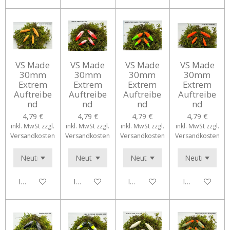
VS Made
VS Made
VS Made
VS Made
30mm
30mm
30mm
30mm
Extrem
Extrem
Extrem
Extrem
Auftreibe
Auftreibe
Auftreibe
Auftreibe
nd
nd
nd
nd
4,79 €
4,79 €
4,79 €
4,79 €
inkl. MwSt zzgl.
inkl. MwSt zzgl.
inkl. MwSt zzgl.
inkl. MwSt zzgl.
Versandkosten
Versandkosten
Versandkosten
Versandkosten
In den Warenkorb
In den Warenkorb
In den Warenkorb
In den Waren