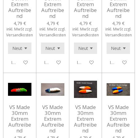
Extrem
Extrem
Extrem
Extrem
Auftreibe
Auftreibe
Auftreibe
Auftreibe
nd
nd
nd
nd
4,79 €
4,79 €
4,79 €
4,79 €
inkl. MwSt zzgl.
inkl. MwSt zzgl.
inkl. MwSt zzgl.
inkl. MwSt zzgl.
Versandkosten
Versandkosten
Versandkosten
Versandkosten
In den Warenkorb
In den Warenkorb
In den Warenkorb
In den Waren
VS Made
VS Made
VS Made
VS Made
30mm
30mm
30mm
30mm
Extrem
Extrem
Extrem
Extrem
Auftreibe
Auftreibe
Auftreibe
Auftreibe
nd
nd
nd
nd
4,79 €
4,79 €
4,79 €
4,79 €