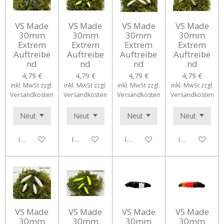
VS Made
VS Made
VS Made
VS Made
30mm
30mm
30mm
30mm
Extrem
Extrem
Extrem
Extrem
Auftreibe
Auftreibe
Auftreibe
Auftreibe
nd
nd
nd
nd
4,79 €
4,79 €
4,79 €
4,79 €
inkl. MwSt zzgl.
inkl. MwSt zzgl.
inkl. MwSt zzgl.
inkl. MwSt zzgl.
Versandkosten
Versandkosten
Versandkosten
Versandkosten
In den Warenkorb
In den Warenkorb
In den Warenkorb
In den Waren
VS Made
VS Made
VS Made
VS Made
30mm
30mm
30mm
30mm