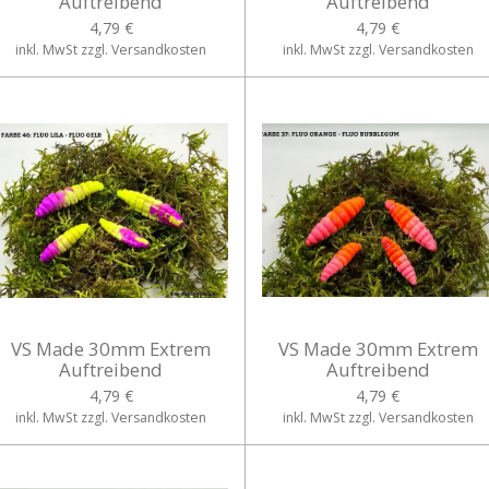
Auftreibend
Auftreibend
4,79 €
4,79 €
inkl. MwSt zzgl. Versandkosten
inkl. MwSt zzgl. Versandkosten
VS Made 30mm Extrem
VS Made 30mm Extrem
Auftreibend
Auftreibend
4,79 €
4,79 €
inkl. MwSt zzgl. Versandkosten
inkl. MwSt zzgl. Versandkosten