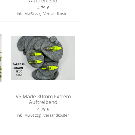
Auftreibend
4,79 €
inkl. MwSt zzgl. Versandkosten
VS Made 30mm Extrem
Auftreibend
4,79 €
inkl. MwSt zzgl. Versandkosten