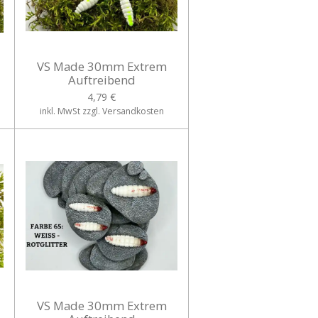
VS Made 30mm Extrem
Auftreibend
4,79 €
inkl. MwSt zzgl. Versandkosten
VS Made 30mm Extrem