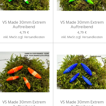
VS Made 30mm Extrem
VS Made 30mm Extrem
Auftreibend
Auftreibend
4,79 €
4,79 €
inkl. MwSt zzgl. Versandkosten
inkl. MwSt zzgl. Versandkosten
VS Made 30mm Extrem
VS Made 30mm Extrem