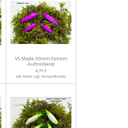
VS Made 30mm Extrem
Auftreibend
4,79 €
inkl. MwSt zzgl. Versandkosten