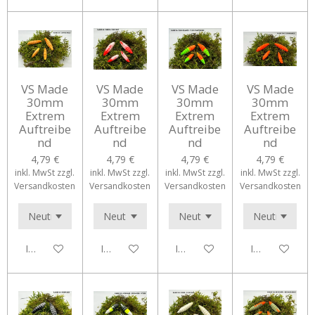
VS Made
VS Made
VS Made
VS Made
30mm
30mm
30mm
30mm
Extrem
Extrem
Extrem
Extrem
Auftreibe
Auftreibe
Auftreibe
Auftreibe
nd
nd
nd
nd
4,79 €
4,79 €
4,79 €
4,79 €
inkl. MwSt zzgl.
inkl. MwSt zzgl.
inkl. MwSt zzgl.
inkl. MwSt zzgl.
Versandkosten
Versandkosten
Versandkosten
Versandkosten
In den Warenkorb
In den Warenkorb
In den Warenkorb
In den Waren