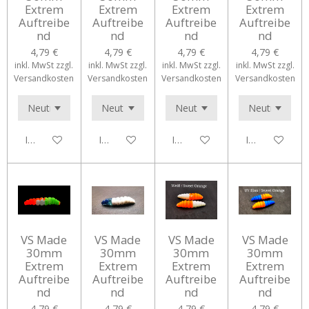
Extrem
Extrem
Extrem
Extrem
Auftreibe
Auftreibe
Auftreibe
Auftreibe
nd
nd
nd
nd
4,79 €
4,79 €
4,79 €
4,79 €
inkl. MwSt zzgl.
inkl. MwSt zzgl.
inkl. MwSt zzgl.
inkl. MwSt zzgl.
Versandkosten
Versandkosten
Versandkosten
Versandkosten
In den Warenkorb
In den Warenkorb
In den Warenkorb
In den Waren
VS Made
VS Made
VS Made
VS Made
30mm
30mm
30mm
30mm
Extrem
Extrem
Extrem
Extrem
Auftreibe
Auftreibe
Auftreibe
Auftreibe
nd
nd
nd
nd
4,79 €
4,79 €
4,79 €
4,79 €