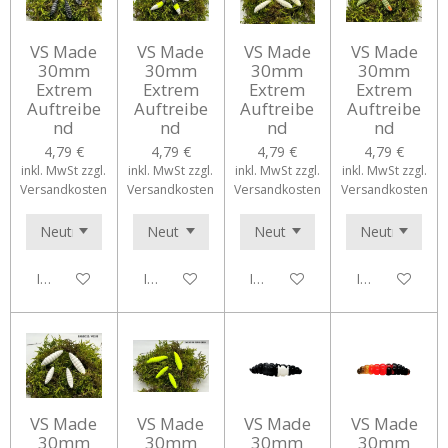
VS Made
VS Made
VS Made
VS Made
30mm
30mm
30mm
30mm
Extrem
Extrem
Extrem
Extrem
Auftreibe
Auftreibe
Auftreibe
Auftreibe
nd
nd
nd
nd
4,79 €
4,79 €
4,79 €
4,79 €
inkl. MwSt zzgl.
inkl. MwSt zzgl.
inkl. MwSt zzgl.
inkl. MwSt zzgl.
Versandkosten
Versandkosten
Versandkosten
Versandkosten
In den Warenkorb
In den Warenkorb
In den Warenkorb
In den Waren
VS Made
VS Made
VS Made
VS Made
30mm
30mm
30mm
30mm