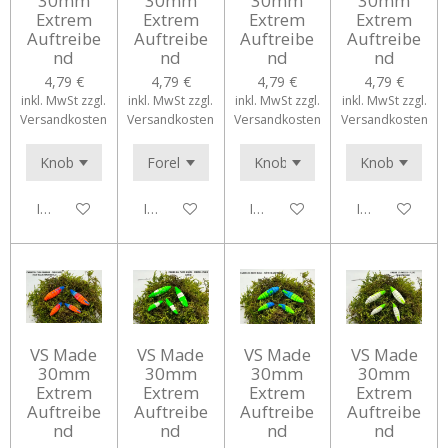
30mm
30mm
30mm
30mm
Extrem
Extrem
Extrem
Extrem
Auftreibe
Auftreibe
Auftreibe
Auftreibe
nd
nd
nd
nd
4,79 €
4,79 €
4,79 €
4,79 €
inkl. MwSt zzgl.
inkl. MwSt zzgl.
inkl. MwSt zzgl.
inkl. MwSt zzgl.
Versandkosten
Versandkosten
Versandkosten
Versandkosten
In den Warenkorb
In den Warenkorb
In den Warenkorb
In den Waren
VS Made
VS Made
VS Made
VS Made
30mm
30mm
30mm
30mm
Extrem
Extrem
Extrem
Extrem
Auftreibe
Auftreibe
Auftreibe
Auftreibe
nd
nd
nd
nd