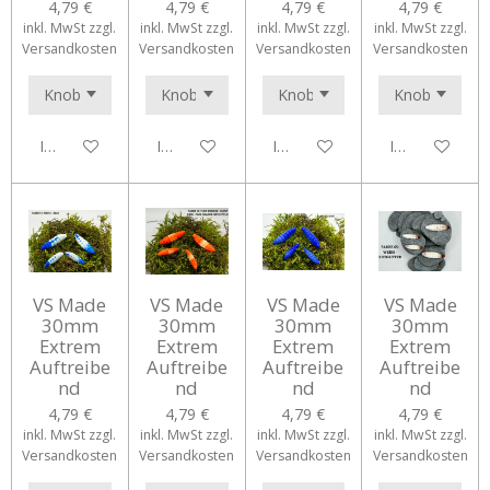
4,79 €
4,79 €
4,79 €
4,79 €
inkl. MwSt zzgl.
inkl. MwSt zzgl.
inkl. MwSt zzgl.
inkl. MwSt zzgl.
Versandkosten
Versandkosten
Versandkosten
Versandkosten
In den Warenkorb
In den Warenkorb
In den Warenkorb
In den Waren
VS Made
VS Made
VS Made
VS Made
30mm
30mm
30mm
30mm
Extrem
Extrem
Extrem
Extrem
Auftreibe
Auftreibe
Auftreibe
Auftreibe
nd
nd
nd
nd
4,79 €
4,79 €
4,79 €
4,79 €
inkl. MwSt zzgl.
inkl. MwSt zzgl.
inkl. MwSt zzgl.
inkl. MwSt zzgl.
Versandkosten
Versandkosten
Versandkosten
Versandkosten