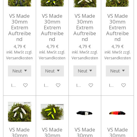
VS Made
VS Made
VS Made
VS Made
30mm
30mm
30mm
30mm
Extrem
Extrem
Extrem
Extrem
Auftreibe
Auftreibe
Auftreibe
Auftreibe
nd
nd
nd
nd
4,79 €
4,79 €
4,79 €
4,79 €
inkl. MwSt zzgl.
inkl. MwSt zzgl.
inkl. MwSt zzgl.
inkl. MwSt zzgl.
Versandkosten
Versandkosten
Versandkosten
Versandkosten
In den Warenkorb
In den Warenkorb
In den Warenkorb
In den Waren
VS Made
VS Made
VS Made
VS Made
30mm
30mm
30mm
30mm