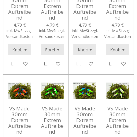
30mm
30mm
30mm
30mm
Extrem
Extrem
Extrem
Extrem
Auftreibe
Auftreibe
Auftreibe
Auftreibe
nd
nd
nd
nd
4,79 €
4,79 €
4,79 €
4,79 €
inkl. MwSt zzgl.
inkl. MwSt zzgl.
inkl. MwSt zzgl.
inkl. MwSt zzgl.
Versandkosten
Versandkosten
Versandkosten
Versandkosten
In den Warenkorb
In den Warenkorb
In den Warenkorb
In den Waren
VS Made
VS Made
VS Made
VS Made
30mm
30mm
30mm
30mm
Extrem
Extrem
Extrem
Extrem
Auftreibe
Auftreibe
Auftreibe
Auftreibe
nd
nd
nd
nd