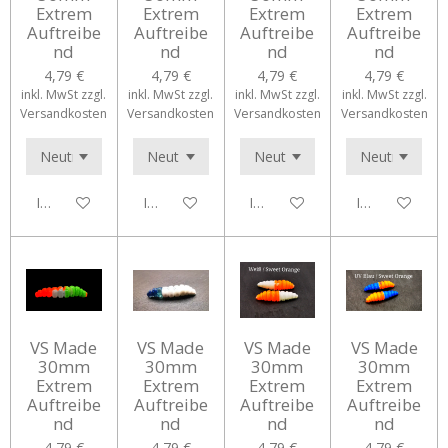
Extrem
Extrem
Extrem
Extrem
Auftreibe
Auftreibe
Auftreibe
Auftreibe
nd
nd
nd
nd
4,79 €
4,79 €
4,79 €
4,79 €
inkl. MwSt zzgl.
inkl. MwSt zzgl.
inkl. MwSt zzgl.
inkl. MwSt zzgl.
Versandkosten
Versandkosten
Versandkosten
Versandkosten
In den Warenkorb
In den Warenkorb
In den Warenkorb
In den Waren
VS Made
VS Made
VS Made
VS Made
30mm
30mm
30mm
30mm
Extrem
Extrem
Extrem
Extrem
Auftreibe
Auftreibe
Auftreibe
Auftreibe
nd
nd
nd
nd
4,79 €
4,79 €
4,79 €
4,79 €