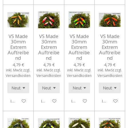
VS Made
VS Made
VS Made
VS Made
30mm
30mm
30mm
30mm
Extrem
Extrem
Extrem
Extrem
Auftreibe
Auftreibe
Auftreibe
Auftreibe
nd
nd
nd
nd
4,79 €
4,79 €
4,79 €
4,79 €
inkl. MwSt zzgl.
inkl. MwSt zzgl.
inkl. MwSt zzgl.
inkl. MwSt zzgl.
Versandkosten
Versandkosten
Versandkosten
Versandkosten
In den Warenkorb
In den Warenkorb
In den Warenkorb
In den Waren