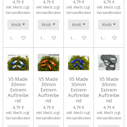
4,79 €
4,79 €
4,79 €
4,79 €
inkl. MwSt zzgl.
inkl. MwSt zzgl.
inkl. MwSt zzgl.
inkl. MwSt zzgl.
Versandkosten
Versandkosten
Versandkosten
Versandkosten
In den Warenkorb
In den Warenkorb
In den Warenkorb
In den Waren
VS Made
VS Made
VS Made
VS Made
30mm
30mm
30mm
30mm
Extrem
Extrem
Extrem
Extrem
Auftreibe
Auftreibe
Auftreibe
Auftreibe
nd
nd
nd
nd
4,79 €
4,79 €
4,79 €
4,79 €
inkl. MwSt zzgl.
inkl. MwSt zzgl.
inkl. MwSt zzgl.
inkl. MwSt zzgl.
Versandkosten
Versandkosten
Versandkosten
Versandkosten