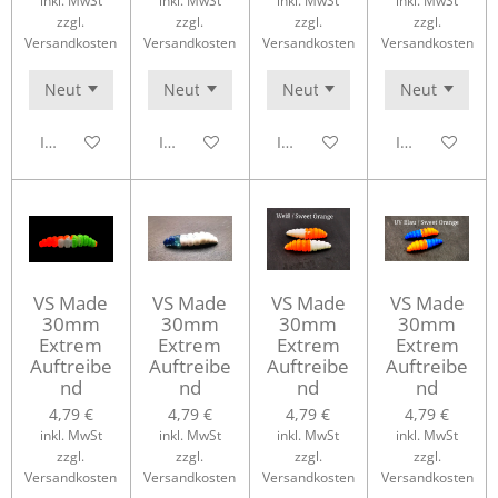
inkl. MwSt
inkl. MwSt
inkl. MwSt
inkl. MwSt
zzgl.
zzgl.
zzgl.
zzgl.
Versandkosten
Versandkosten
Versandkosten
Versandkosten
In den Warenkorb
In den Warenkorb
In den Warenkorb
In den Waren
VS Made
VS Made
VS Made
VS Made
30mm
30mm
30mm
30mm
Extrem
Extrem
Extrem
Extrem
Auftreibe
Auftreibe
Auftreibe
Auftreibe
nd
nd
nd
nd
4,79 €
4,79 €
4,79 €
4,79 €
inkl. MwSt
inkl. MwSt
inkl. MwSt
inkl. MwSt
zzgl.
zzgl.
zzgl.
zzgl.
Versandkosten
Versandkosten
Versandkosten
Versandkosten