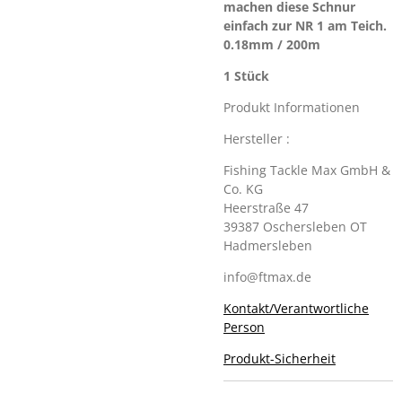
machen diese Schnur
einfach zur NR 1 am Teich.
0.18mm / 200m
1 Stück
Produkt Informationen
Hersteller :
Fishing Tackle Max GmbH &
Co. KG
Heerstraße 47
39387 Oschersleben OT
Hadmersleben
info@ftmax.de
Kontakt/Verantwortliche
Person
Produkt-Sicherheit