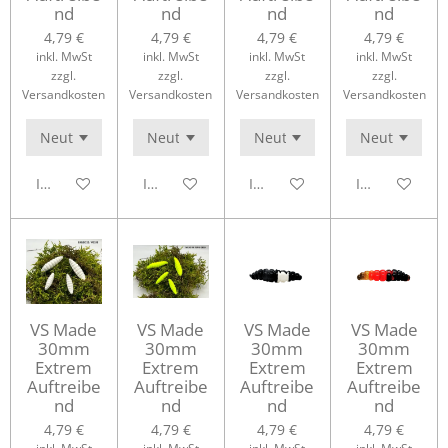
nd
nd
nd
nd
4,79 €
4,79 €
4,79 €
4,79 €
inkl. MwSt
inkl. MwSt
inkl. MwSt
inkl. MwSt
zzgl.
zzgl.
zzgl.
zzgl.
Versandkosten
Versandkosten
Versandkosten
Versandkosten
In den Warenkorb
In den Warenkorb
In den Warenkorb
In den Waren
VS Made
VS Made
VS Made
VS Made
30mm
30mm
30mm
30mm
Extrem
Extrem
Extrem
Extrem
Auftreibe
Auftreibe
Auftreibe
Auftreibe
nd
nd
nd
nd
4,79 €
4,79 €
4,79 €
4,79 €