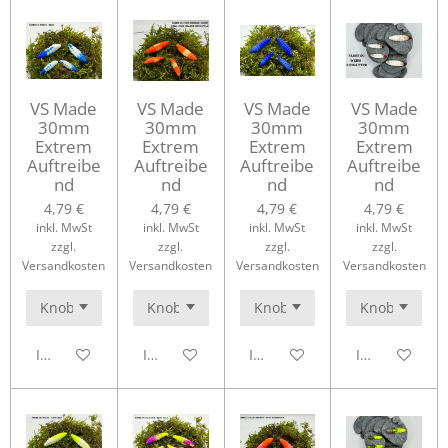
VS Made
VS Made
VS Made
VS Made
30mm
30mm
30mm
30mm
Extrem
Extrem
Extrem
Extrem
Auftreibe
Auftreibe
Auftreibe
Auftreibe
nd
nd
nd
nd
4,79 €
4,79 €
4,79 €
4,79 €
inkl. MwSt
inkl. MwSt
inkl. MwSt
inkl. MwSt
zzgl.
zzgl.
zzgl.
zzgl.
Versandkosten
Versandkosten
Versandkosten
Versandkosten
In den Warenkorb
In den Warenkorb
In den Warenkorb
In den Waren