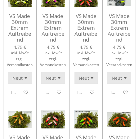
VS Made
VS Made
VS Made
VS Made
30mm
30mm
30mm
30mm
Extrem
Extrem
Extrem
Extrem
Auftreibe
Auftreibe
Auftreibe
Auftreibe
nd
nd
nd
nd
4,79 €
4,79 €
4,79 €
4,79 €
inkl. MwSt
inkl. MwSt
inkl. MwSt
inkl. MwSt
zzgl.
zzgl.
zzgl.
zzgl.
Versandkosten
Versandkosten
Versandkosten
Versandkosten
In den Warenkorb
In den Warenkorb
In den Warenkorb
In den Waren
VS Made
VS Made
VS Made
VS Made