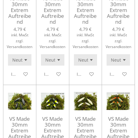
30mm
30mm
30mm
30mm
Extrem
Extrem
Extrem
Extrem
Auftreibe
Auftreibe
Auftreibe
Auftreibe
nd
nd
nd
nd
4,79 €
4,79 €
4,79 €
4,79 €
inkl. MwSt
inkl. MwSt
inkl. MwSt
inkl. MwSt
zzgl.
zzgl.
zzgl.
zzgl.
Versandkosten
Versandkosten
Versandkosten
Versandkosten
In den Warenkorb
In den Warenkorb
In den Warenkorb
In den Waren
VS Made
VS Made
VS Made
VS Made
30mm
30mm
30mm
30mm
Extrem
Extrem
Extrem
Extrem
Auftreibe
Auftreibe
Auftreibe
Auftreibe