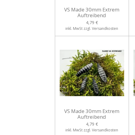
VS Made 30mm Extrem
Auftreibend
4,79 €
inkl. MwSt zzgl. Versandkosten
VS Made 30mm Extrem
Auftreibend
4,79 €
inkl. MwSt zzgl. Versandkosten