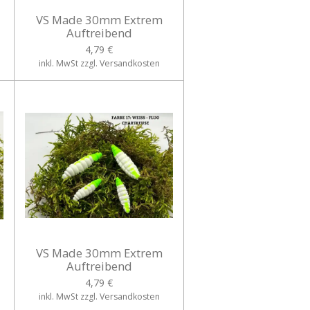
VS Made 30mm Extrem
Auftreibend
4,79 €
inkl. MwSt zzgl. Versandkosten
VS Made 30mm Extrem
Auftreibend
4,79 €
inkl. MwSt zzgl. Versandkosten