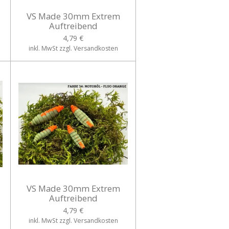
VS Made 30mm Extrem
Auftreibend
4,79 €
inkl. MwSt zzgl. Versandkosten
VS Made 30mm Extrem
Auftreibend
4,79 €
inkl. MwSt zzgl. Versandkosten