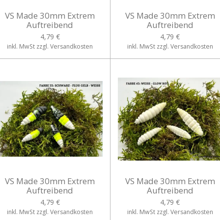
VS Made 30mm Extrem
VS Made 30mm Extrem
Auftreibend
Auftreibend
4,79 €
4,79 €
inkl. MwSt zzgl. Versandkosten
inkl. MwSt zzgl. Versandkosten
VS Made 30mm Extrem
VS Made 30mm Extrem
Auftreibend
Auftreibend
4,79 €
4,79 €
inkl. MwSt zzgl. Versandkosten
inkl. MwSt zzgl. Versandkosten