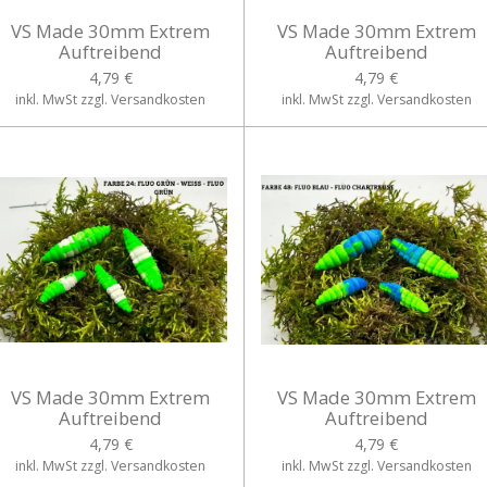
VS Made 30mm Extrem
VS Made 30mm Extrem
Auftreibend
Auftreibend
4,79 €
4,79 €
inkl. MwSt zzgl. Versandkosten
inkl. MwSt zzgl. Versandkosten
VS Made 30mm Extrem
VS Made 30mm Extrem
Auftreibend
Auftreibend
4,79 €
4,79 €
inkl. MwSt zzgl. Versandkosten
inkl. MwSt zzgl. Versandkosten