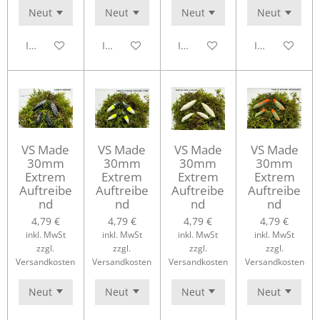
In den Warenkorb
In den Warenkorb
In den Warenkorb
In den Waren
VS Made
VS Made
VS Made
VS Made
30mm
30mm
30mm
30mm
Extrem
Extrem
Extrem
Extrem
Auftreibe
Auftreibe
Auftreibe
Auftreibe
nd
nd
nd
nd
4,79 €
4,79 €
4,79 €
4,79 €
inkl. MwSt
inkl. MwSt
inkl. MwSt
inkl. MwSt
zzgl.
zzgl.
zzgl.
zzgl.
Versandkosten
Versandkosten
Versandkosten
Versandkosten