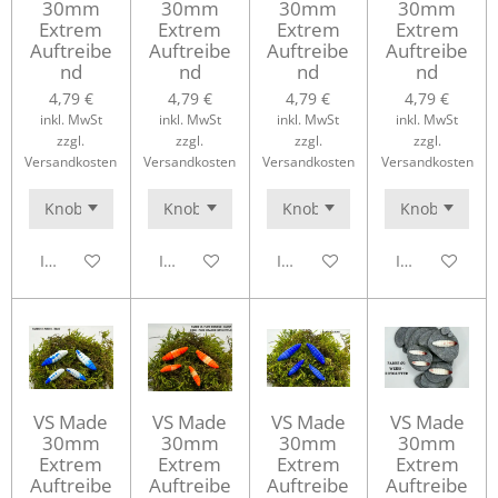
30mm
30mm
30mm
30mm
Extrem
Extrem
Extrem
Extrem
Auftreibe
Auftreibe
Auftreibe
Auftreibe
nd
nd
nd
nd
4,79 €
4,79 €
4,79 €
4,79 €
inkl. MwSt
inkl. MwSt
inkl. MwSt
inkl. MwSt
zzgl.
zzgl.
zzgl.
zzgl.
Versandkosten
Versandkosten
Versandkosten
Versandkosten
In den Warenkorb
In den Warenkorb
In den Warenkorb
In den Waren
VS Made
VS Made
VS Made
VS Made
30mm
30mm
30mm
30mm
Extrem
Extrem
Extrem
Extrem
Auftreibe
Auftreibe
Auftreibe
Auftreibe