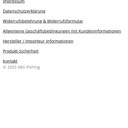
Impressum
Datenschutzerklärung
Widerrufsbelehrung & Widerrufsformular
Allgemeine Geschäftsbedingungen mit Kundeninformationen
Hersteller / Importeur Informationen
Produkt-Sicherheit
Kontakt
© 2025 V&S Fishing