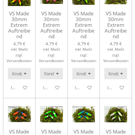
VS Made
VS Made
VS Made
VS Made
30mm
30mm
30mm
30mm
Extrem
Extrem
Extrem
Extrem
Auftreibe
Auftreibe
Auftreibe
Auftreibe
nd
nd
nd
nd
4,79 €
4,79 €
4,79 €
4,79 €
inkl. MwSt
inkl. MwSt
inkl. MwSt
inkl. MwSt
zzgl.
zzgl.
zzgl.
zzgl.
Versandkosten
Versandkosten
Versandkosten
Versandkosten
In den Warenkorb
In den Warenkorb
In den Warenkorb
In den Waren
VS Made
VS Made
VS Made
VS Made