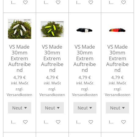
In den Warenkorb
In den Warenkorb
In den Warenkorb
In den Waren
VS Made
VS Made
VS Made
VS Made
30mm
30mm
30mm
30mm
Extrem
Extrem
Extrem
Extrem
Auftreibe
Auftreibe
Auftreibe
Auftreibe
nd
nd
nd
nd
4,79 €
4,79 €
4,79 €
4,79 €
inkl. MwSt
inkl. MwSt
inkl. MwSt
inkl. MwSt
zzgl.
zzgl.
zzgl.
zzgl.
Versandkosten
Versandkosten
Versandkosten
Versandkosten
In den Warenkorb
In den Warenkorb
In den Warenkorb
In den Waren