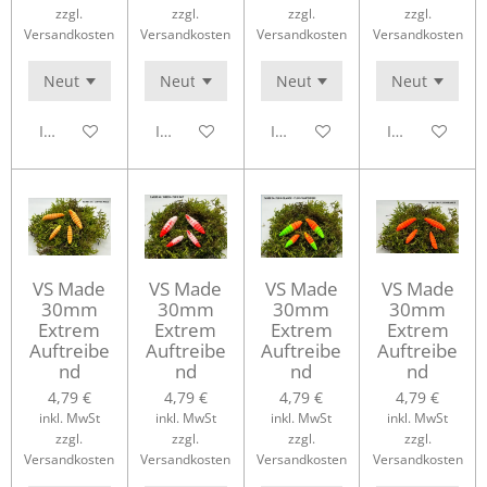
zzgl.
zzgl.
zzgl.
zzgl.
Versandkosten
Versandkosten
Versandkosten
Versandkosten
In den Warenkorb
In den Warenkorb
In den Warenkorb
In den Waren
VS Made
VS Made
VS Made
VS Made
30mm
30mm
30mm
30mm
Extrem
Extrem
Extrem
Extrem
Auftreibe
Auftreibe
Auftreibe
Auftreibe
nd
nd
nd
nd
4,79 €
4,79 €
4,79 €
4,79 €
inkl. MwSt
inkl. MwSt
inkl. MwSt
inkl. MwSt
zzgl.
zzgl.
zzgl.
zzgl.
Versandkosten
Versandkosten
Versandkosten
Versandkosten