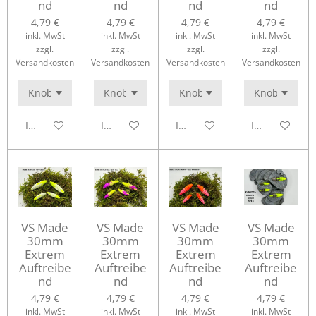
nd
nd
nd
nd
4,79 €
4,79 €
4,79 €
4,79 €
inkl. MwSt
inkl. MwSt
inkl. MwSt
inkl. MwSt
zzgl.
zzgl.
zzgl.
zzgl.
Versandkosten
Versandkosten
Versandkosten
Versandkosten
In den Warenkorb
In den Warenkorb
In den Warenkorb
In den Waren
VS Made
VS Made
VS Made
VS Made
30mm
30mm
30mm
30mm
Extrem
Extrem
Extrem
Extrem
Auftreibe
Auftreibe
Auftreibe
Auftreibe
nd
nd
nd
nd
4,79 €
4,79 €
4,79 €
4,79 €
inkl. MwSt
inkl. MwSt
inkl. MwSt
inkl. MwSt