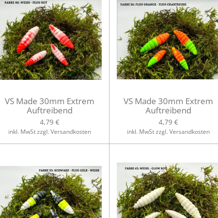
VS Made 30mm Extrem
VS Made 30mm Extrem
Auftreibend
Auftreibend
4,79 €
4,79 €
inkl. MwSt zzgl. Versandkosten
inkl. MwSt zzgl. Versandkosten