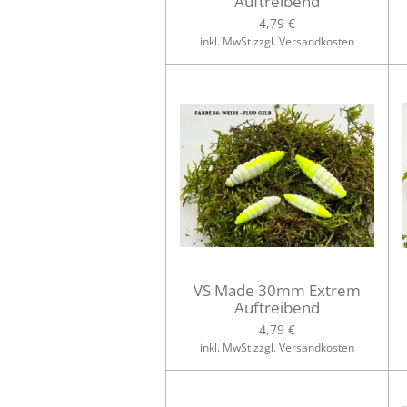
Auftreibend
4,79 €
inkl. MwSt zzgl. Versandkosten
VS Made 30mm Extrem
Auftreibend
4,79 €
inkl. MwSt zzgl. Versandkosten