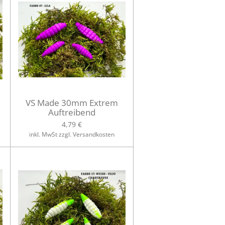
VS Made 30mm Extrem
Auftreibend
4,79 €
inkl. MwSt zzgl. Versandkosten