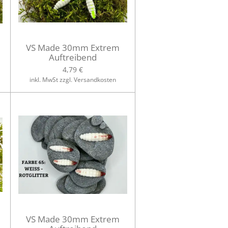
VS Made 30mm Extrem
Auftreibend
4,79 €
inkl. MwSt zzgl. Versandkosten
VS Made 30mm Extrem