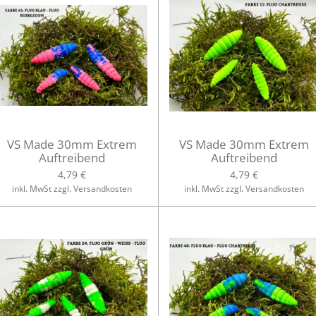
VS Made 30mm Extrem
VS Made 30mm Extrem
Auftreibend
Auftreibend
4,79 €
4,79 €
inkl. MwSt zzgl. Versandkosten
inkl. MwSt zzgl. Versandkosten