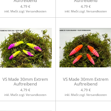
Auftreibend
Auftreibend
4,79 €
4,79 €
inkl. MwSt zzgl. Versandkosten
inkl. MwSt zzgl. Versandkosten
VS Made 30mm Extrem
VS Made 30mm Extrem
Auftreibend
Auftreibend
4,79 €
4,79 €
inkl. MwSt zzgl. Versandkosten
inkl. MwSt zzgl. Versandkosten