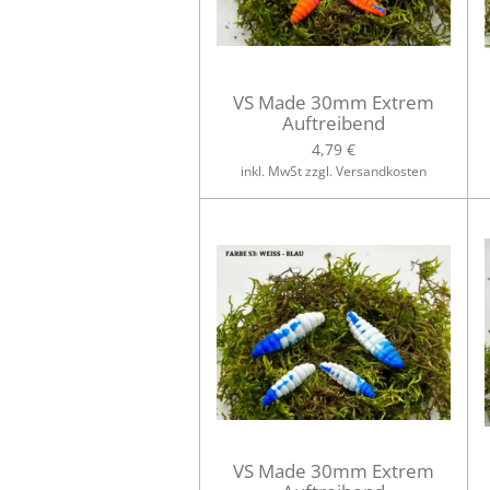
VS Made 30mm Extrem
Auftreibend
4,79 €
inkl. MwSt zzgl. Versandkosten
VS Made 30mm Extrem