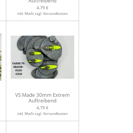
Auftreibend
4,79 €
inkl. MwSt zzgl. Versandkosten
VS Made 30mm Extrem
Auftreibend
4,79 €
inkl. MwSt zzgl. Versandkosten