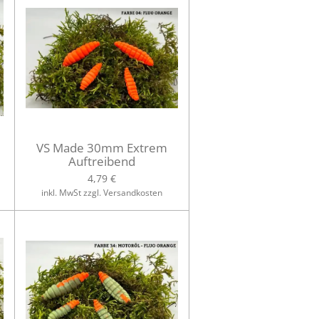
VS Made 30mm Extrem
Auftreibend
4,79 €
inkl. MwSt zzgl. Versandkosten