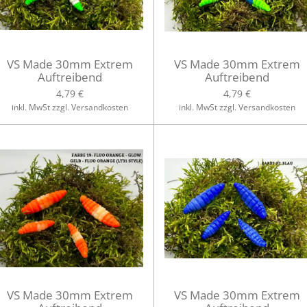
VS Made 30mm Extrem
VS Made 30mm Extrem
Auftreibend
Auftreibend
4,79 €
4,79 €
inkl. MwSt zzgl. Versandkosten
inkl. MwSt zzgl. Versandkosten
VS Made 30mm Extrem
VS Made 30mm Extrem