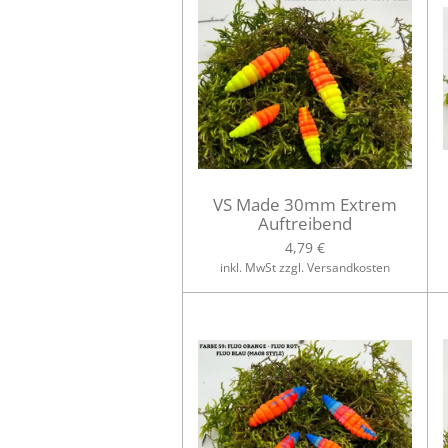
VS Made 30mm Extrem
Auftreibend
4,79 €
inkl. MwSt zzgl. Versandkosten