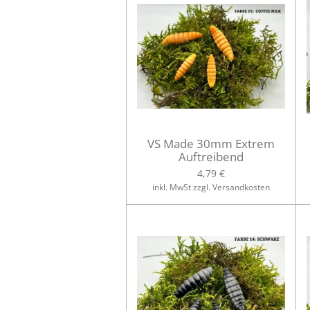
VS Made 30mm Extrem
Auftreibend
4,79 €
inkl. MwSt zzgl. Versandkosten