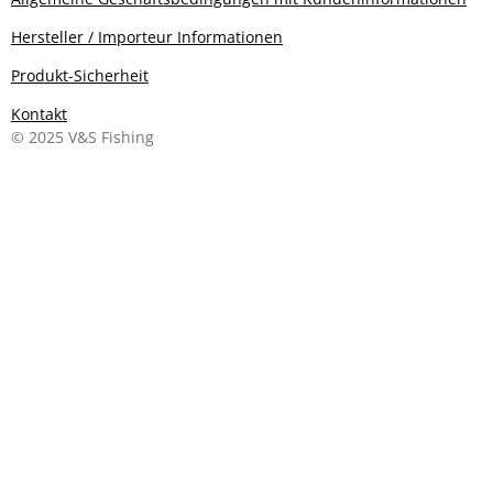
Hersteller / Importeur Informationen
Produkt-Sicherheit
Kontakt
© 2025 V&S Fishing