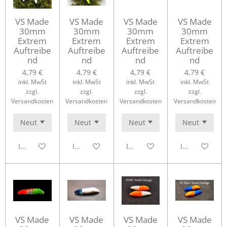
VS Made
VS Made
VS Made
VS Made
30mm
30mm
30mm
30mm
Extrem
Extrem
Extrem
Extrem
Auftreibe
Auftreibe
Auftreibe
Auftreibe
nd
nd
nd
nd
4,79 €
4,79 €
4,79 €
4,79 €
inkl. MwSt
inkl. MwSt
inkl. MwSt
inkl. MwSt
zzgl.
zzgl.
zzgl.
zzgl.
Versandkosten
Versandkosten
Versandkosten
Versandkosten
In den Warenkorb
In den Warenkorb
In den Warenkorb
In den Waren
VS Made
VS Made
VS Made
VS Made