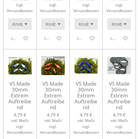
zzgl.
zzgl.
zzgl.
zzgl.
Versandkosten
Versandkosten
Versandkosten
Versandkosten
In den Warenkorb
In den Warenkorb
In den Warenkorb
In den Waren
VS Made
VS Made
VS Made
VS Made
30mm
30mm
30mm
30mm
Extrem
Extrem
Extrem
Extrem
Auftreibe
Auftreibe
Auftreibe
Auftreibe
nd
nd
nd
nd
4,79 €
4,79 €
4,79 €
4,79 €
inkl. MwSt
inkl. MwSt
inkl. MwSt
inkl. MwSt
zzgl.
zzgl.
zzgl.
zzgl.
Versandkosten
Versandkosten
Versandkosten
Versandkosten