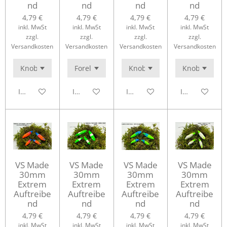
nd
nd
nd
nd
4,79 €
4,79 €
4,79 €
4,79 €
inkl. MwSt
inkl. MwSt
inkl. MwSt
inkl. MwSt
zzgl.
zzgl.
zzgl.
zzgl.
Versandkosten
Versandkosten
Versandkosten
Versandkosten
In den Warenkorb
In den Warenkorb
In den Warenkorb
In den Waren
VS Made
VS Made
VS Made
VS Made
30mm
30mm
30mm
30mm
Extrem
Extrem
Extrem
Extrem
Auftreibe
Auftreibe
Auftreibe
Auftreibe
nd
nd
nd
nd
4,79 €
4,79 €
4,79 €
4,79 €
inkl. MwSt
inkl. MwSt
inkl. MwSt
inkl. MwSt