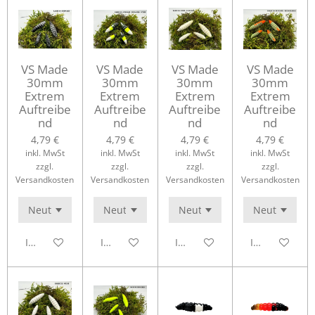
VS Made
VS Made
VS Made
VS Made
30mm
30mm
30mm
30mm
Extrem
Extrem
Extrem
Extrem
Auftreibe
Auftreibe
Auftreibe
Auftreibe
nd
nd
nd
nd
4,79 €
4,79 €
4,79 €
4,79 €
inkl. MwSt
inkl. MwSt
inkl. MwSt
inkl. MwSt
zzgl.
zzgl.
zzgl.
zzgl.
Versandkosten
Versandkosten
Versandkosten
Versandkosten
In den Warenkorb
In den Warenkorb
In den Warenkorb
In den Waren