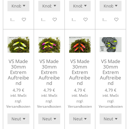
In den Warenkorb
In den Warenkorb
In den Warenkorb
In den Waren
VS Made
VS Made
VS Made
VS Made
30mm
30mm
30mm
30mm
Extrem
Extrem
Extrem
Extrem
Auftreibe
Auftreibe
Auftreibe
Auftreibe
nd
nd
nd
nd
4,79 €
4,79 €
4,79 €
4,79 €
inkl. MwSt
inkl. MwSt
inkl. MwSt
inkl. MwSt
zzgl.
zzgl.
zzgl.
zzgl.
Versandkosten
Versandkosten
Versandkosten
Versandkosten