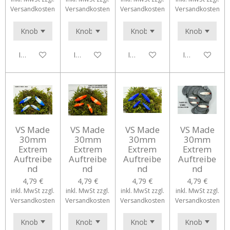
Versandkosten
Versandkosten
Versandkosten
Versandkosten
In den Warenkorb
In den Warenkorb
In den Warenkorb
In den Waren
VS Made
VS Made
VS Made
VS Made
30mm
30mm
30mm
30mm
Extrem
Extrem
Extrem
Extrem
Auftreibe
Auftreibe
Auftreibe
Auftreibe
nd
nd
nd
nd
4,79 €
4,79 €
4,79 €
4,79 €
inkl. MwSt zzgl.
inkl. MwSt zzgl.
inkl. MwSt zzgl.
inkl. MwSt zzgl.
Versandkosten
Versandkosten
Versandkosten
Versandkosten