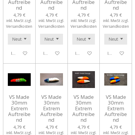
Auftreibe
Auftreibe
Auftreibe
Auftreibe
nd
nd
nd
nd
4,79 €
4,79 €
4,79 €
4,79 €
inkl. MwSt zzgl.
inkl. MwSt zzgl.
inkl. MwSt zzgl.
inkl. MwSt zzgl.
Versandkosten
Versandkosten
Versandkosten
Versandkosten
In den Warenkorb
In den Warenkorb
In den Warenkorb
In den Waren
VS Made
VS Made
VS Made
VS Made
30mm
30mm
30mm
30mm
Extrem
Extrem
Extrem
Extrem
Auftreibe
Auftreibe
Auftreibe
Auftreibe
nd
nd
nd
nd
4,79 €
4,79 €
4,79 €
4,79 €
inkl. MwSt zzgl.
inkl. MwSt zzgl.
inkl. MwSt zzgl.
inkl. MwSt zzgl.