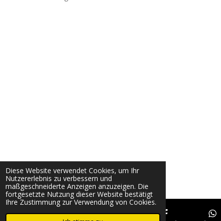
Diese Website verwendet Cookies, um Ihr
Nutzererlebnis zu verbessern und
maßgeschneiderte Anzeigen anzuzeigen. Die
fortgesetzte Nutzung dieser Website bestätigt
Ihre Zustimmung zur Verwendung von Cookies.