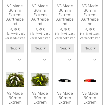
VS Made
VS Made
VS Made
VS Made
30mm
30mm
30mm
30mm
Extrem
Extrem
Extrem
Extrem
Auftreibe
Auftreibe
Auftreibe
Auftreibe
nd
nd
nd
nd
4,79 €
4,79 €
4,79 €
4,79 €
inkl. MwSt zzgl.
inkl. MwSt zzgl.
inkl. MwSt zzgl.
inkl. MwSt zzgl.
Versandkosten
Versandkosten
Versandkosten
Versandkosten
In den Warenkorb
In den Warenkorb
In den Warenkorb
In den Waren
VS Made
VS Made
VS Made
VS Made
30mm
30mm
30mm
30mm
Extrem
Extrem
Extrem
Extrem