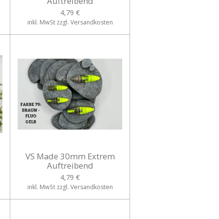
Auftreibend
4,79 €
inkl. MwSt zzgl. Versandkosten
VS Made 30mm Extrem
Auftreibend
4,79 €
inkl. MwSt zzgl. Versandkosten