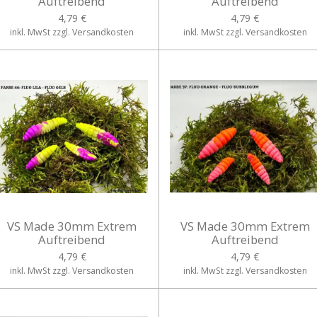
Auftreibend
Auftreibend
4,79 €
4,79 €
inkl. MwSt zzgl. Versandkosten
inkl. MwSt zzgl. Versandkosten
VS Made 30mm Extrem
VS Made 30mm Extrem
Auftreibend
Auftreibend
4,79 €
4,79 €
inkl. MwSt zzgl. Versandkosten
inkl. MwSt zzgl. Versandkosten