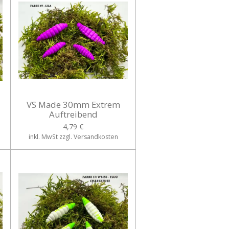
VS Made 30mm Extrem
Auftreibend
4,79 €
inkl. MwSt zzgl. Versandkosten