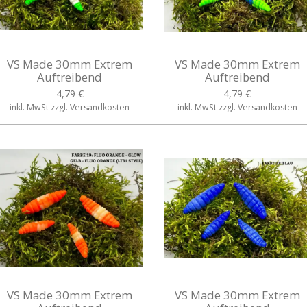
VS Made 30mm Extrem
VS Made 30mm Extrem
Auftreibend
Auftreibend
4,79 €
4,79 €
inkl. MwSt zzgl. Versandkosten
inkl. MwSt zzgl. Versandkosten
VS Made 30mm Extrem
VS Made 30mm Extrem