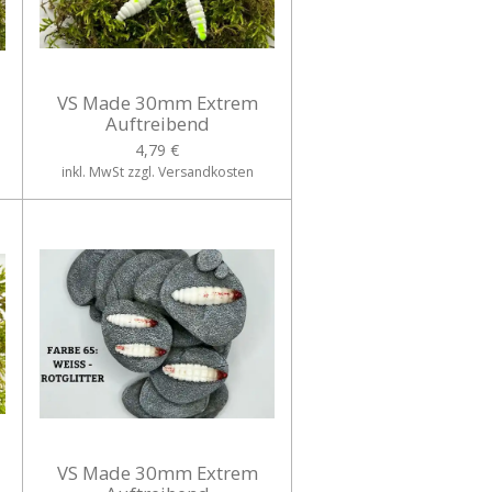
VS Made 30mm Extrem
Auftreibend
4,79 €
inkl. MwSt zzgl. Versandkosten
VS Made 30mm Extrem