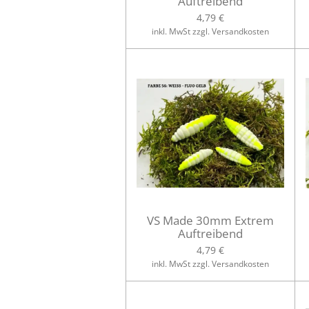
Auftreibend
4,79 €
inkl. MwSt zzgl. Versandkosten
VS Made 30mm Extrem
Auftreibend
4,79 €
inkl. MwSt zzgl. Versandkosten