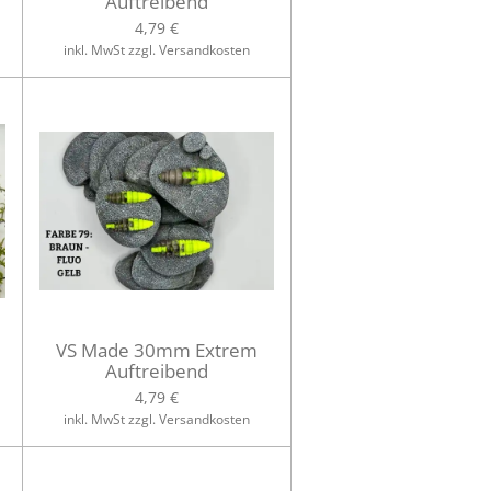
Auftreibend
4,79 €
inkl. MwSt zzgl. Versandkosten
VS Made 30mm Extrem
Auftreibend
4,79 €
inkl. MwSt zzgl. Versandkosten