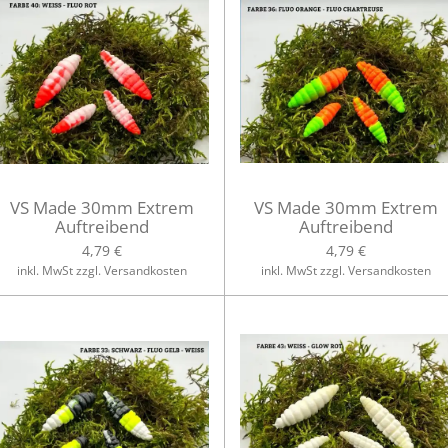
VS Made 30mm Extrem
VS Made 30mm Extrem
Auftreibend
Auftreibend
4,79 €
4,79 €
inkl. MwSt zzgl. Versandkosten
inkl. MwSt zzgl. Versandkosten