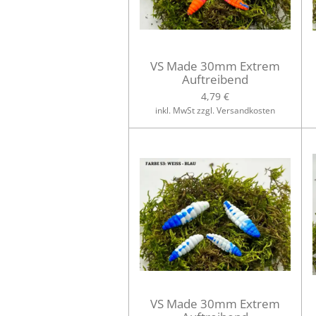
VS Made 30mm Extrem
Auftreibend
4,79 €
inkl. MwSt zzgl. Versandkosten
VS Made 30mm Extrem