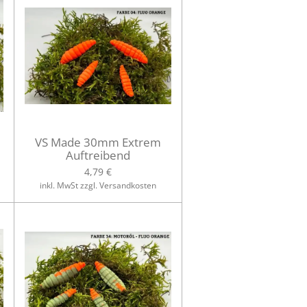
VS Made 30mm Extrem
Auftreibend
4,79 €
inkl. MwSt zzgl. Versandkosten