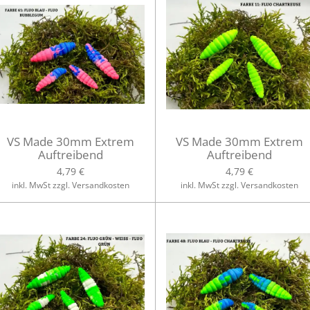
VS Made 30mm Extrem
VS Made 30mm Extrem
Auftreibend
Auftreibend
4,79 €
4,79 €
inkl. MwSt zzgl. Versandkosten
inkl. MwSt zzgl. Versandkosten