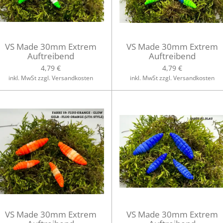
VS Made 30mm Extrem
VS Made 30mm Extrem
Auftreibend
Auftreibend
4,79 €
4,79 €
inkl. MwSt zzgl. Versandkosten
inkl. MwSt zzgl. Versandkosten
VS Made 30mm Extrem
VS Made 30mm Extrem