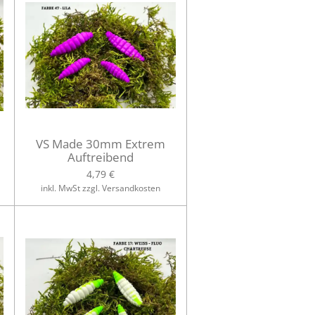
VS Made 30mm Extrem
Auftreibend
4,79 €
inkl. MwSt zzgl. Versandkosten