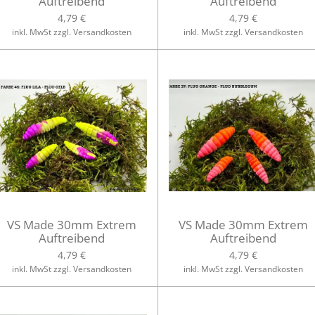
Auftreibend
Auftreibend
4,79 €
4,79 €
inkl. MwSt zzgl. Versandkosten
inkl. MwSt zzgl. Versandkosten
VS Made 30mm Extrem
VS Made 30mm Extrem
Auftreibend
Auftreibend
4,79 €
4,79 €
inkl. MwSt zzgl. Versandkosten
inkl. MwSt zzgl. Versandkosten