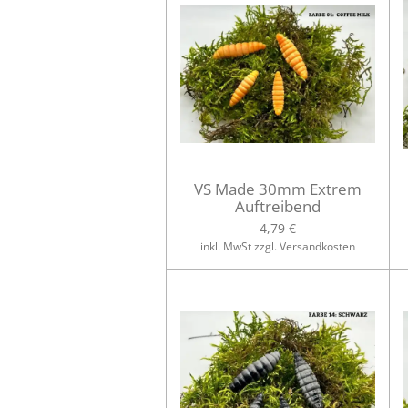
VS Made 30mm Extrem
Auftreibend
4,79 €
inkl. MwSt zzgl. Versandkosten