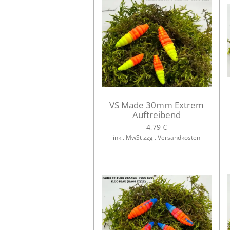
VS Made 30mm Extrem
Auftreibend
4,79 €
inkl. MwSt zzgl. Versandkosten