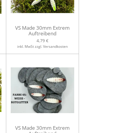
VS Made 30mm Extrem
Auftreibend
4,79 €
inkl. MwSt zzgl. Versandkosten
VS Made 30mm Extrem