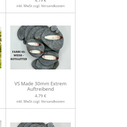
4,79 €
inkl. MwSt zzgl. Versandkosten
VS Made 30mm Extrem
Auftreibend
4,79 €
inkl. MwSt zzgl. Versandkosten