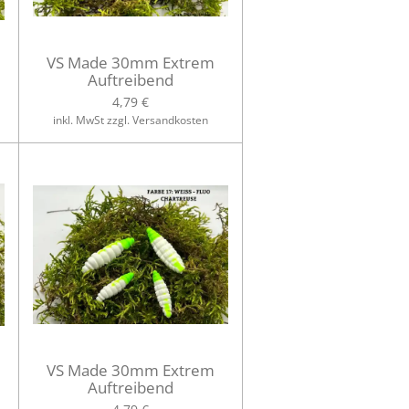
VS Made 30mm Extrem
Auftreibend
4,79 €
inkl. MwSt zzgl. Versandkosten
VS Made 30mm Extrem
Auftreibend