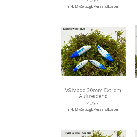
4,79 €
inkl. MwSt zzgl. Versandkosten
VS Made 30mm Extrem
Auftreibend
4,79 €
inkl. MwSt zzgl. Versandkosten