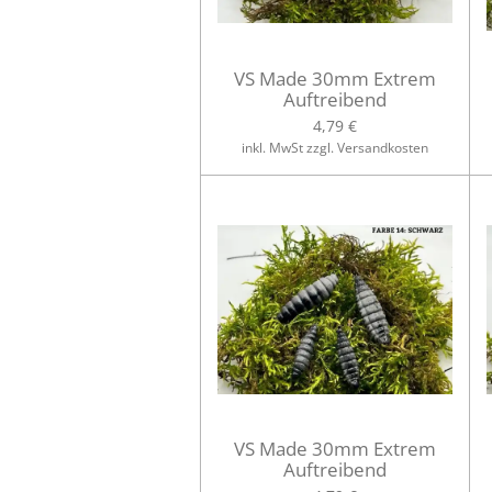
VS Made 30mm Extrem
Auftreibend
4,79 €
inkl. MwSt zzgl. Versandkosten
VS Made 30mm Extrem
Auftreibend