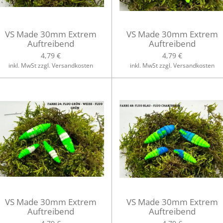
VS Made 30mm Extrem
VS Made 30mm Extrem
Auftreibend
Auftreibend
4,79 €
4,79 €
inkl. MwSt zzgl. Versandkosten
inkl. MwSt zzgl. Versandkosten
VS Made 30mm Extrem
VS Made 30mm Extrem
Auftreibend
Auftreibend