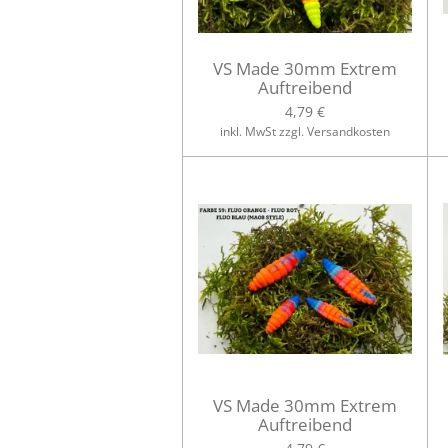
VS Made 30mm Extrem
Auftreibend
4,79 €
inkl. MwSt zzgl. Versandkosten
VS Made 30mm Extrem
Auftreibend