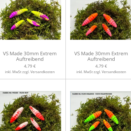
VS Made 30mm Extrem
VS Made 30mm Extrem
Auftreibend
Auftreibend
4,79 €
4,79 €
inkl. MwSt zzgl. Versandkosten
inkl. MwSt zzgl. Versandkosten