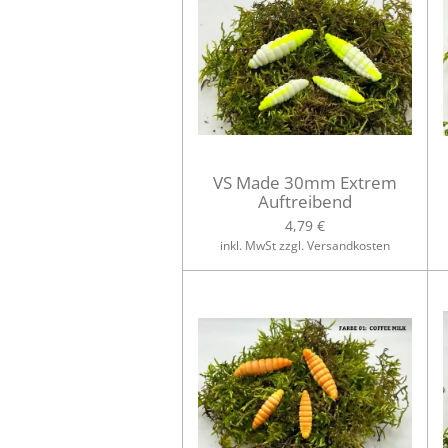
VS Made 30mm Extrem
Auftreibend
4,79 €
inkl. MwSt zzgl. Versandkosten