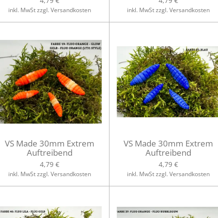
4,79 €
4,79 €
inkl. MwSt zzgl. Versandkosten
inkl. MwSt zzgl. Versandkosten
VS Made 30mm Extrem
VS Made 30mm Extrem
Auftreibend
Auftreibend
4,79 €
4,79 €
inkl. MwSt zzgl. Versandkosten
inkl. MwSt zzgl. Versandkosten