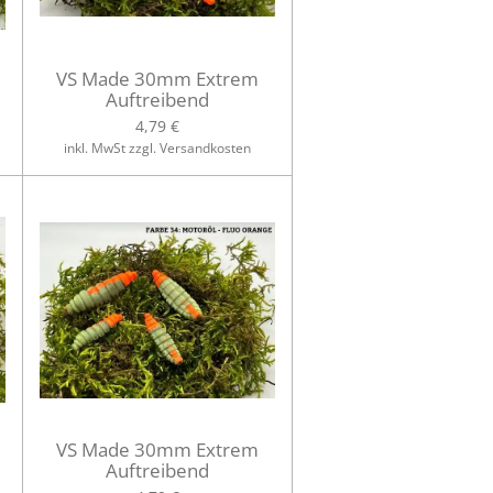
VS Made 30mm Extrem
Auftreibend
4,79 €
inkl. MwSt zzgl. Versandkosten
VS Made 30mm Extrem
Auftreibend