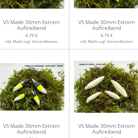
VS Made 30mm Extrem
VS Made 30mm Extrem
Auftreibend
Auftreibend
4,79 €
4,79 €
inkl. MwSt zzgl. Versandkosten
inkl. MwSt zzgl. Versandkosten
VS Made 30mm Extrem
VS Made 30mm Extrem
Auftreibend
Auftreibend