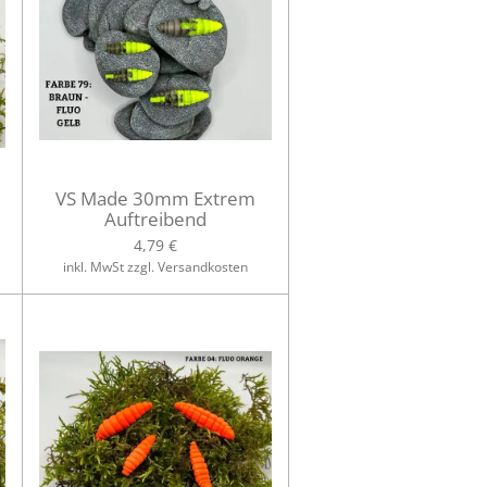
VS Made 30mm Extrem
Auftreibend
4,79 €
inkl. MwSt zzgl. Versandkosten