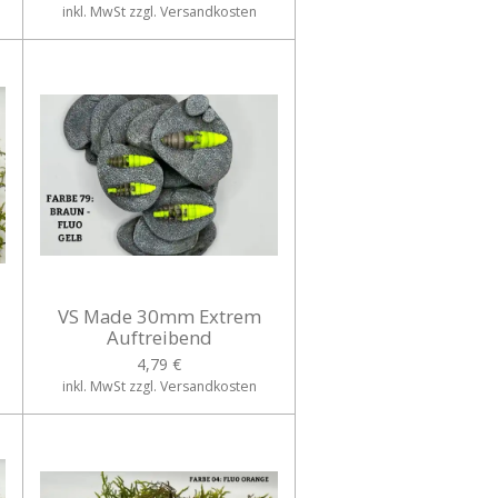
inkl. MwSt zzgl. Versandkosten
VS Made 30mm Extrem
Auftreibend
4,79 €
inkl. MwSt zzgl. Versandkosten