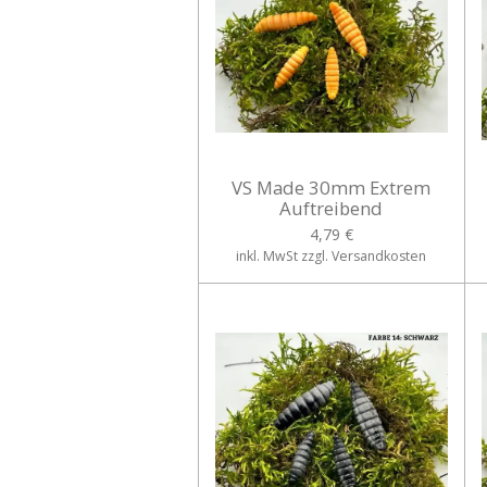
VS Made 30mm Extrem
Auftreibend
4,79 €
inkl. MwSt zzgl. Versandkosten