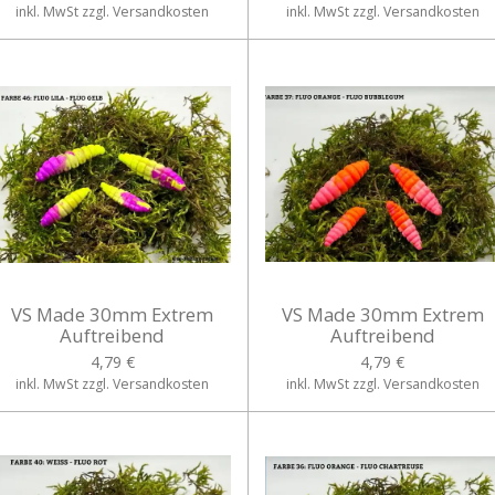
inkl. MwSt zzgl. Versandkosten
inkl. MwSt zzgl. Versandkosten
VS Made 30mm Extrem
VS Made 30mm Extrem
Auftreibend
Auftreibend
4,79 €
4,79 €
inkl. MwSt zzgl. Versandkosten
inkl. MwSt zzgl. Versandkosten