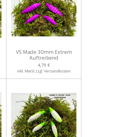
VS Made 30mm Extrem
Auftreibend
4,79 €
inkl. MwSt zzgl. Versandkosten