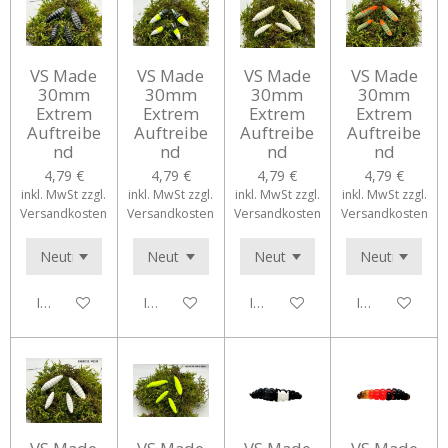
VS Made
VS Made
VS Made
VS Made
30mm
30mm
30mm
30mm
Extrem
Extrem
Extrem
Extrem
Auftreibe
Auftreibe
Auftreibe
Auftreibe
nd
nd
nd
nd
4,79 €
4,79 €
4,79 €
4,79 €
inkl. MwSt zzgl.
inkl. MwSt zzgl.
inkl. MwSt zzgl.
inkl. MwSt zzgl.
Versandkosten
Versandkosten
Versandkosten
Versandkosten
In den Warenkorb
In den Warenkorb
In den Warenkorb
In den Waren