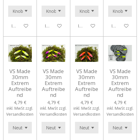
In den Warenkorb
In den Warenkorb
In den Warenkorb
In den Waren
VS Made
VS Made
VS Made
VS Made
30mm
30mm
30mm
30mm
Extrem
Extrem
Extrem
Extrem
Auftreibe
Auftreibe
Auftreibe
Auftreibe
nd
nd
nd
nd
4,79 €
4,79 €
4,79 €
4,79 €
inkl. MwSt zzgl.
inkl. MwSt zzgl.
inkl. MwSt zzgl.
inkl. MwSt zzgl.
Versandkosten
Versandkosten
Versandkosten
Versandkosten