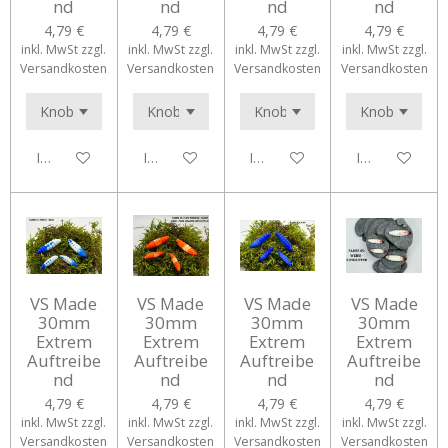
nd
nd
nd
nd
4,79 €
4,79 €
4,79 €
4,79 €
inkl. MwSt zzgl.
inkl. MwSt zzgl.
inkl. MwSt zzgl.
inkl. MwSt zzgl.
Versandkosten
Versandkosten
Versandkosten
Versandkosten
In den Warenkorb
In den Warenkorb
In den Warenkorb
In den Waren
VS Made
VS Made
VS Made
VS Made
30mm
30mm
30mm
30mm
Extrem
Extrem
Extrem
Extrem
Auftreibe
Auftreibe
Auftreibe
Auftreibe
nd
nd
nd
nd
4,79 €
4,79 €
4,79 €
4,79 €
inkl. MwSt zzgl.
inkl. MwSt zzgl.
inkl. MwSt zzgl.
inkl. MwSt zzgl.
Versandkosten
Versandkosten
Versandkosten
Versandkosten