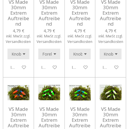
VS Made
VS Made
VS Made
VS Made
30mm
30mm
30mm
30mm
Extrem
Extrem
Extrem
Extrem
Auftreibe
Auftreibe
Auftreibe
Auftreibe
nd
nd
nd
nd
4,79 €
4,79 €
4,79 €
4,79 €
inkl. MwSt zzgl.
inkl. MwSt zzgl.
inkl. MwSt zzgl.
inkl. MwSt zzgl.
Versandkosten
Versandkosten
Versandkosten
Versandkosten
In den Warenkorb
In den Warenkorb
In den Warenkorb
In den Waren
VS Made
VS Made
VS Made
VS Made
30mm
30mm
30mm
30mm
Extrem
Extrem
Extrem
Extrem
Auftreibe
Auftreibe
Auftreibe
Auftreibe