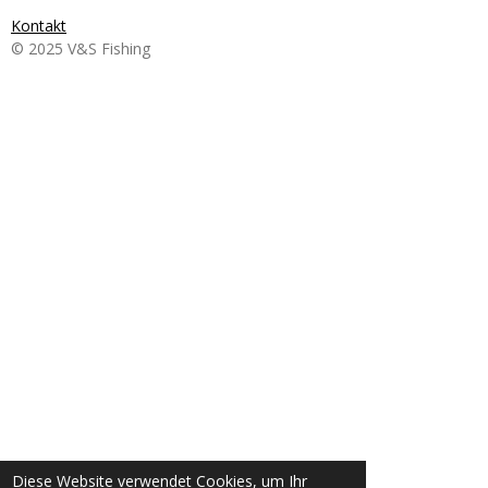
Kontakt
© 2025 V&S Fishing
Diese Website verwendet Cookies, um Ihr