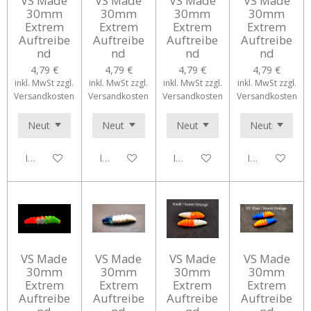
VS Made
VS Made
VS Made
VS Made
30mm
30mm
30mm
30mm
Extrem
Extrem
Extrem
Extrem
Auftreibe
Auftreibe
Auftreibe
Auftreibe
nd
nd
nd
nd
4,79 €
4,79 €
4,79 €
4,79 €
inkl. MwSt zzgl.
inkl. MwSt zzgl.
inkl. MwSt zzgl.
inkl. MwSt zzgl.
Versandkosten
Versandkosten
Versandkosten
Versandkosten
In den Warenkorb
In den Warenkorb
In den Warenkorb
In den Waren
VS Made
VS Made
VS Made
VS Made
30mm
30mm
30mm
30mm
Extrem
Extrem
Extrem
Extrem
Auftreibe
Auftreibe
Auftreibe
Auftreibe